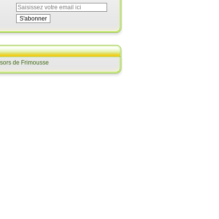
ésors de Frimousse