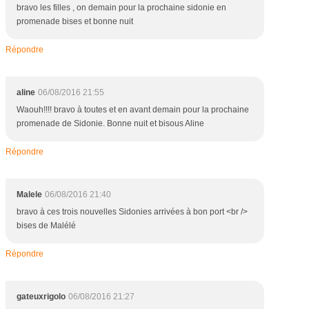
bravo les filles , on demain pour la prochaine sidonie en
promenade bises et bonne nuit
Répondre
aline
06/08/2016 21:55
Waouh!!!! bravo à toutes et en avant demain pour la prochaine
promenade de Sidonie. Bonne nuit et bisous Aline
Répondre
Malele
06/08/2016 21:40
bravo à ces trois nouvelles Sidonies arrivées à bon port <br />
bises de Malélé
Répondre
gateuxrigolo
06/08/2016 21:27