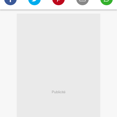
Publicité