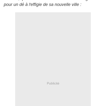
pour un dé à l'effigie de sa nouvelle ville :
Publicité