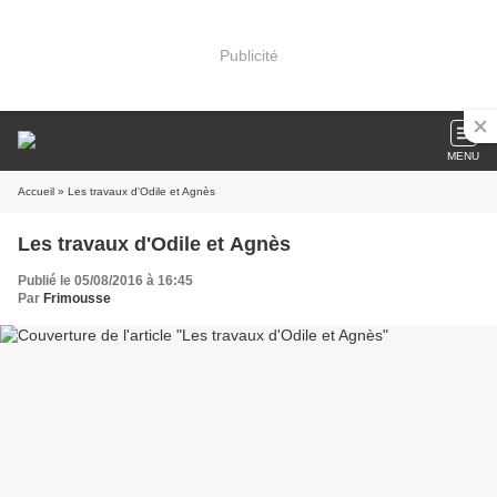
Publicité
MENU
Accueil
» Les travaux d'Odile et Agnès
Les travaux d'Odile et Agnès
Publié le 05/08/2016 à 16:45
Par
Frimousse