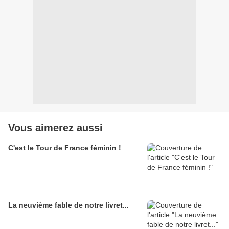
Vous aimerez aussi
C'est le Tour de France féminin !
La neuvième fable de notre livret...