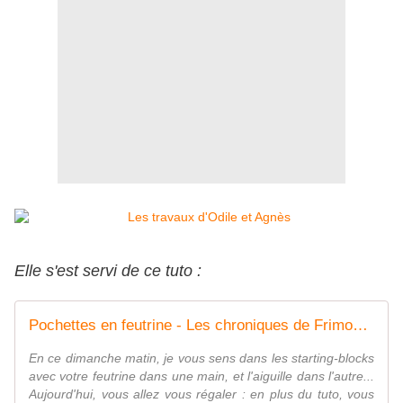
Elle s'est servi de ce tuto :
Pochettes en feutrine - Les chroniques de Frimousse
En ce dimanche matin, je vous sens dans les starting-blocks
avec votre feutrine dans une main, et l'aiguille dans l'autre...
Aujourd'hui, vous allez vous régaler : en plus du tuto, vous