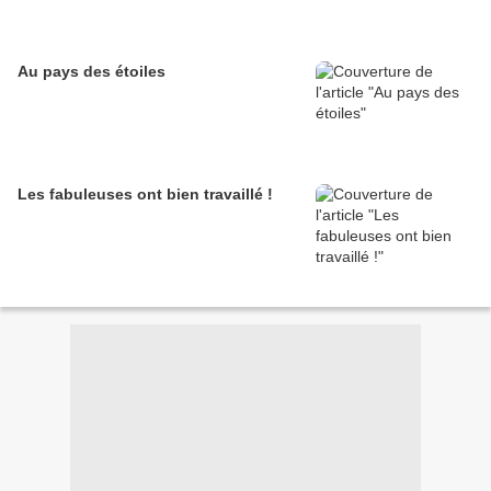
Au pays des étoiles
Les fabuleuses ont bien travaillé !