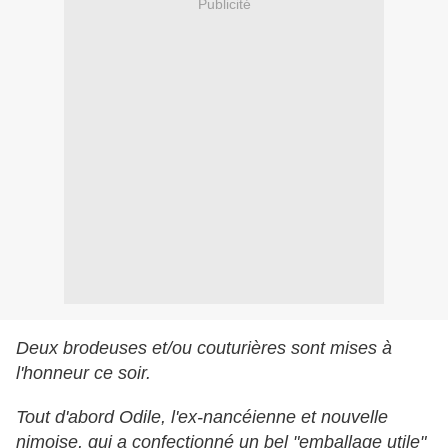
Publicité
Deux brodeuses et/ou couturières sont mises à
l'honneur ce soir.
Tout d'abord Odile, l'ex-nancéienne et nouvelle
nimoise, qui a confectionné un bel "emballage utile"