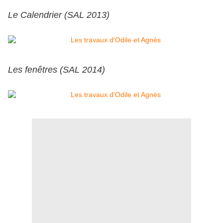
Le Calendrier (SAL 2013)
Les fenêtres (SAL 2014)