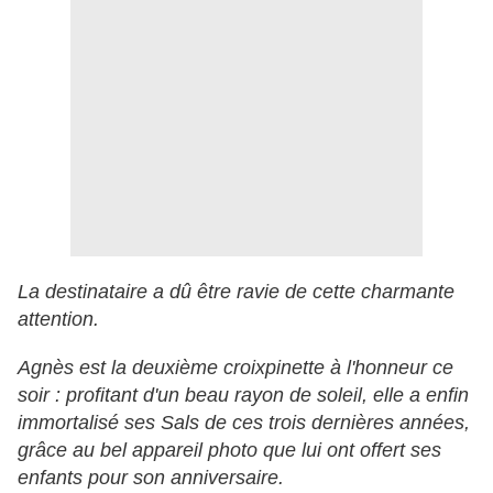
La destinataire a dû être ravie de cette charmante
attention.
Agnès est la deuxième croixpinette à l'honneur ce
soir : profitant d'un beau rayon de soleil, elle a enfin
immortalisé ses Sals de ces trois dernières années,
grâce au bel appareil photo que lui ont offert ses
enfants pour son anniversaire.