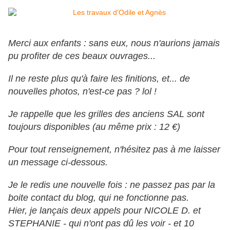
Merci aux enfants : sans eux, nous n'aurions jamais
pu profiter de ces beaux ouvrages...
Il ne reste plus qu'à faire les finitions, et... de
nouvelles photos, n'est-ce pas ? lol !
Je rappelle que les grilles des anciens SAL sont
toujours disponibles (au même prix : 12 €)
Pour tout renseignement, n'hésitez pas à me laisser
un message ci-dessous.
Je le redis une nouvelle fois : ne passez pas par la
boite contact du blog, qui ne fonctionne pas.
Hier, je lançais deux appels pour NICOLE D. et
STEPHANIE - qui n'ont pas dû les voir - et 10