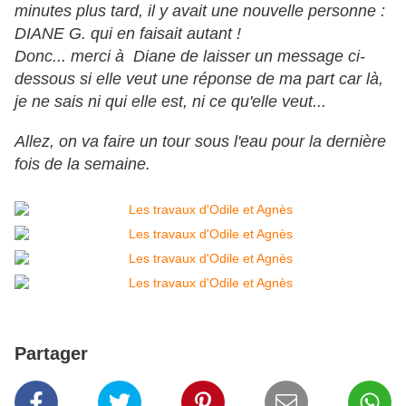
minutes plus tard, il y avait une nouvelle personne :
DIANE G. qui en faisait autant !
Donc... merci à Diane de laisser un message ci-
dessous si elle veut une réponse de ma part car là,
je ne sais ni qui elle est, ni ce qu'elle veut...
Allez, on va faire un tour sous l'eau pour la dernière
fois de la semaine.
Partager