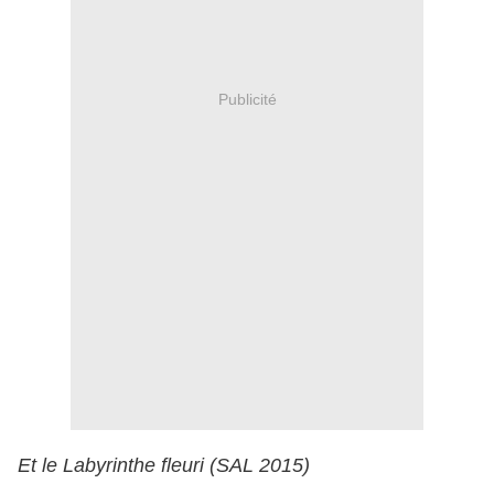
Publicité
Et le Labyrinthe fleuri (SAL 2015)