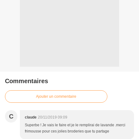
Commentaires
Ajouter un commentaire
C
claude
20/11/2019 09:09
Superbe ! Je vais le faire et je le remplirai de lavande .merci
frimousse pour ces jolies broderies que tu partage