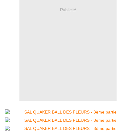
Publicité