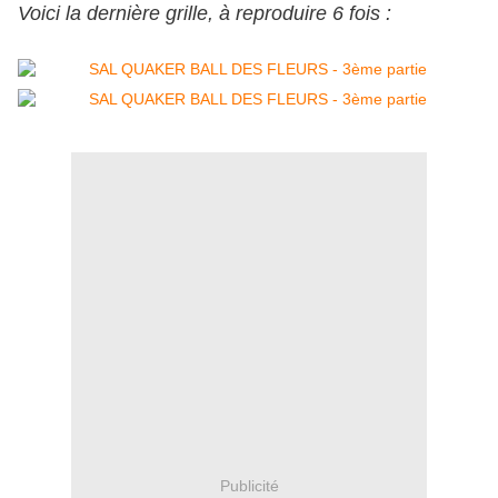
Voici la dernière grille, à reproduire 6 fois :
Publicité