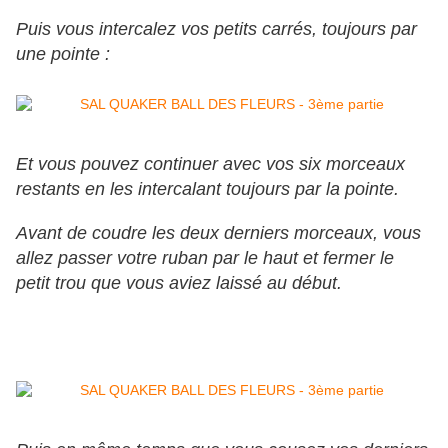
Puis vous intercalez vos petits carrés, toujours par
une pointe :
Et vous pouvez continuer avec vos six morceaux
restants en les intercalant toujours par la pointe.
Avant de coudre les deux derniers morceaux, vous
allez passer votre ruban par le haut et fermer le
petit trou que vous aviez laissé au début.