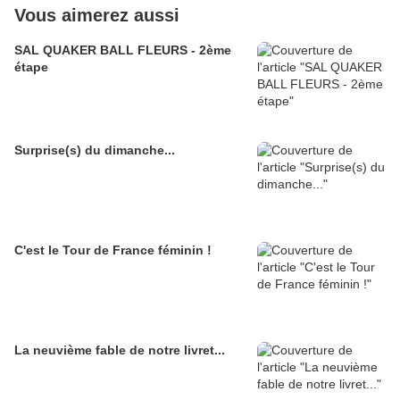
Vous aimerez aussi
SAL QUAKER BALL FLEURS - 2ème
étape
Surprise(s) du dimanche...
C'est le Tour de France féminin !
La neuvième fable de notre livret...