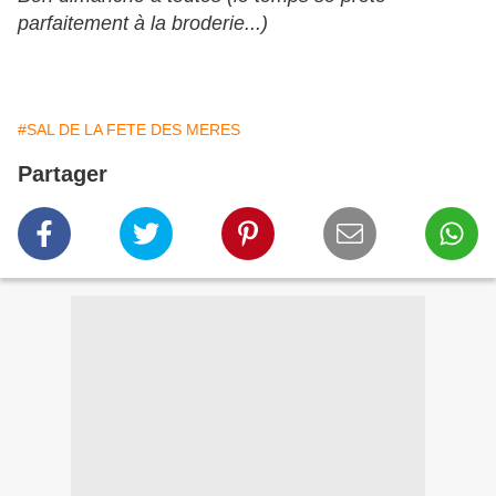
parfaitement à la broderie...)
#SAL DE LA FETE DES MERES
Partager