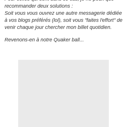
recommander deux solutions :
Soit vous vous ouvrez une autre messagerie dédiée
à vos blogs préférés (lol), soit vous "faites l'effort" de
venir chaque jour chercher mon billet quotidien.
Revenons-en à notre Quaker ball...