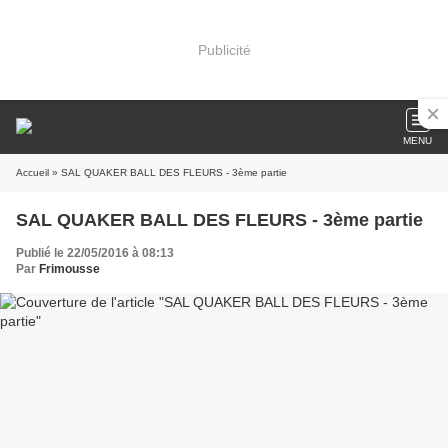
Publicité
MENU
Accueil
» SAL QUAKER BALL DES FLEURS - 3ème partie
SAL QUAKER BALL DES FLEURS - 3ème partie
Publié le 22/05/2016 à 08:13
Par
Frimousse