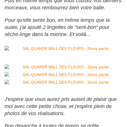
Puis en même temps que vous cousez vos derniers
morceaux, vous rembourrez bien votre balle.
Pour qu'elle sente bon, en même temps que la
ouate, j'ai ajouté 2 lingettes de "sent-bon" pour
sèche-linge dans la mienne. Et voilà...
J'espère que vous aurez pris autant de plaisir que
moi avec cette petite chose, et j'espère plein de
photos de vos réalisations.
Bon dimanche à toutes (le temps se prête