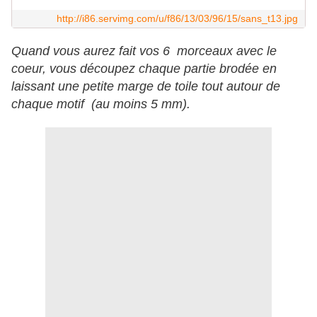
http://i86.servimg.com/u/f86/13/03/96/15/sans_t13.jpg
Quand vous aurez fait vos 6 morceaux avec le
coeur, vous découpez chaque partie brodée en
laissant une petite marge de toile tout autour de
chaque motif (au moins 5 mm).