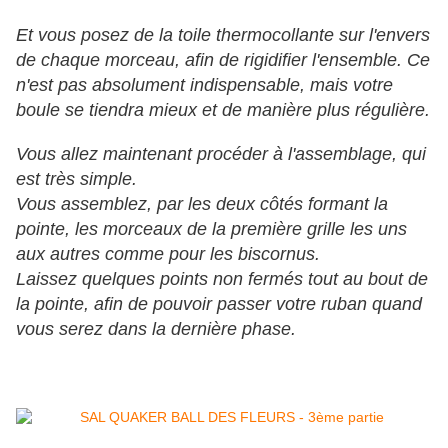
Et vous posez de la toile thermocollante sur l'envers
de chaque morceau, afin de rigidifier l'ensemble. Ce
n'est pas absolument indispensable, mais votre
boule se tiendra mieux et de manière plus régulière.
Vous allez maintenant procéder à l'assemblage, qui
est très simple.
Vous assemblez, par les deux côtés formant la
pointe, les morceaux de la première grille les uns
aux autres comme pour les biscornus.
Laissez quelques points non fermés tout au bout de
la pointe, afin de pouvoir passer votre ruban quand
vous serez dans la dernière phase.