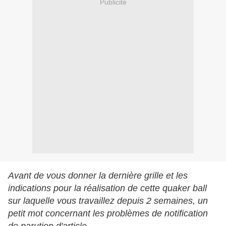
Publicité
Avant de vous donner la dernière grille et les
indications pour la réalisation de cette quaker ball
sur laquelle vous travaillez depuis 2 semaines, un
petit mot concernant les problèmes de notification