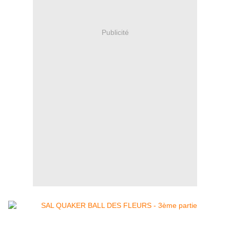
Publicité