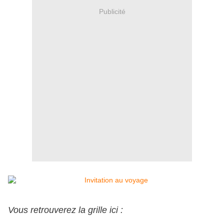
Publicité
Vous retrouverez la grille ici :