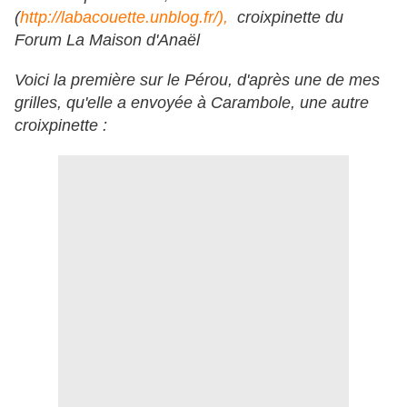
(
http://labacouette.unblog.fr/),
croixpinette du
Forum La Maison d'Anaël
Voici la première sur le Pérou, d'après une de mes
grilles, qu'elle a envoyée à Carambole, une autre
croixpinette :