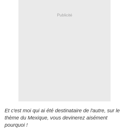
Publicité
Et c'est moi qui ai été destinataire de l'autre, sur le
thème du Mexique, vous devinerez aisément
pourquoi !