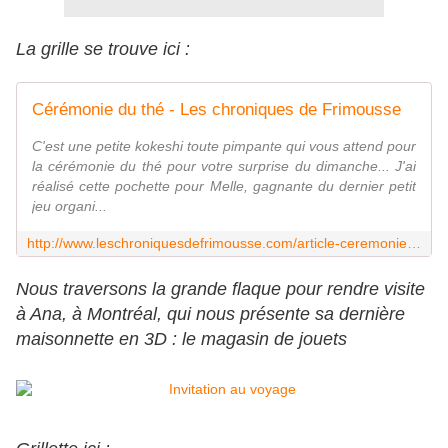
La grille se trouve ici :
Cérémonie du thé - Les chroniques de Frimousse
C'est une petite kokeshi toute pimpante qui vous attend pour
la cérémonie du thé pour votre surprise du dimanche... J'ai
réalisé cette pochette pour Melle, gagnante du dernier petit
jeu organi...
http://www.leschroniquesdefrimousse.com/article-ceremonie-du-the-110706812.html
Nous traversons la grande flaque pour rendre visite
à Ana, à Montréal, qui nous présente sa dernière
maisonnette en 3D : le magasin de jouets