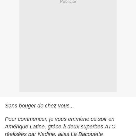
Publicité
Sans bouger de chez vous...
Pour commencer, je vous emmène ce soir en
Amérique Latine, grâce à deux superbes ATC
réalisées par Nadine, alias La Bacouette