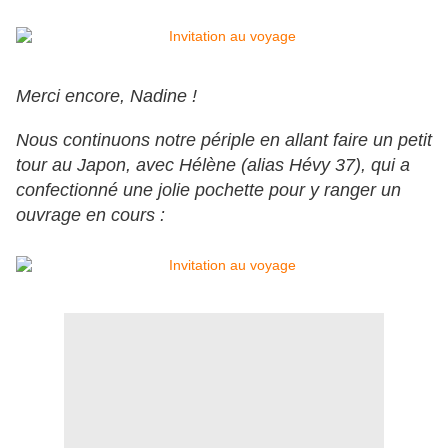
Merci encore, Nadine !
Nous continuons notre périple en allant faire un petit
tour au Japon, avec Hélène (alias Hévy 37), qui a
confectionné une jolie pochette pour y ranger un
ouvrage en cours :