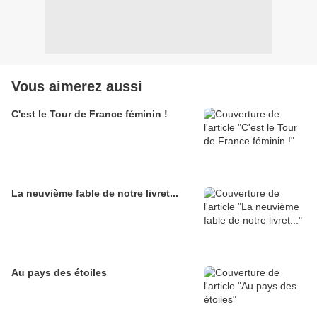
Vous aimerez aussi
C'est le Tour de France féminin !
La neuvième fable de notre livret...
Au pays des étoiles