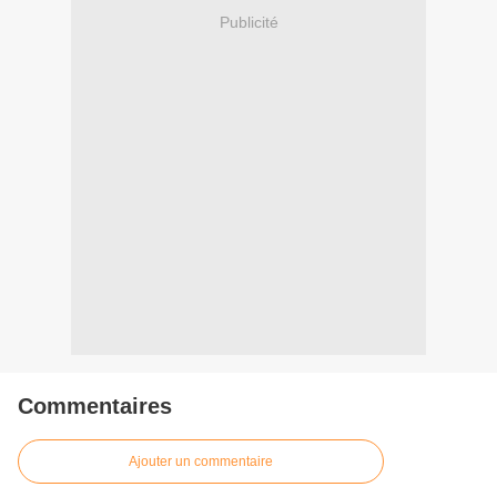
Publicité
Commentaires
Ajouter un commentaire