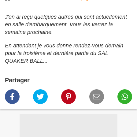
J'en ai reçu quelques autres qui sont actuellement
en salle d'embarquement. Vous les verrez la
semaine prochaine.
En attendant je vous donne rendez-vous demain
pour la troisième et dernière partie du SAL
QUAKER BALL...
Partager