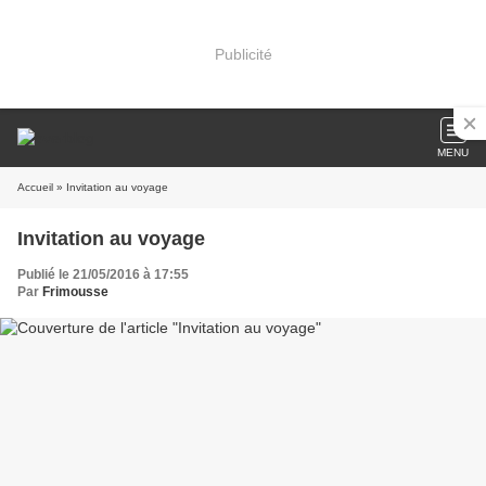
Publicité
MENU
Accueil
» Invitation au voyage
Invitation au voyage
Publié le 21/05/2016 à 17:55
Par
Frimousse