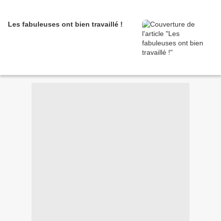
Les fabuleuses ont bien travaillé !