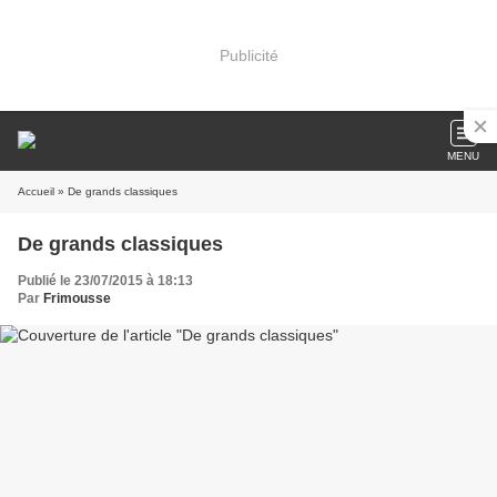
Publicité
MENU
Accueil
» De grands classiques
De grands classiques
Publié le 23/07/2015 à 18:13
Par
Frimousse