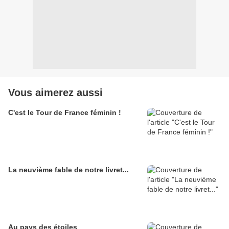
Vous aimerez aussi
C'est le Tour de France féminin !
La neuvième fable de notre livret...
Au pays des étoiles