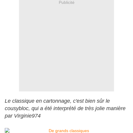
Publicité
Le classique en cartonnage, c'est bien sûr le
cousybloc, qui a été interprété de très jolie manière
par Virginie974