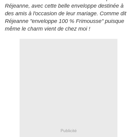
Réjeanne, avec cette belle enveloppe destinée à
des amis à l'occasion de leur mariage. Comme dit
Réjeanne "enveloppe 100 % Frimousse" puisque
même le charm vient de chez moi !
Publicité