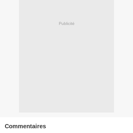
Publicité
Commentaires