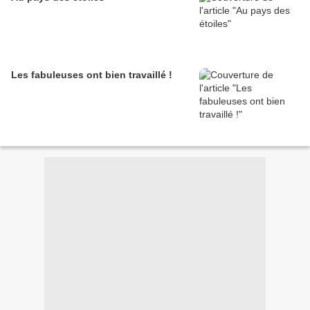
Les fabuleuses ont bien travaillé !