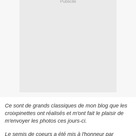
Publicité
Ce sont de grands classiques de mon blog que les
croixpinettes ont réalisés et m'ont fait le plaisir de
m'envoyer les photos ces jours-ci.
Le semis de coeurs a été mis à l'honneur par