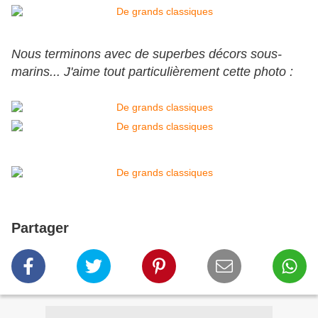
Nous terminons avec de superbes décors sous-
marins... J'aime tout particulièrement cette photo :
Partager