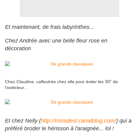
Et maintenant, de frais labyrinthes...
Chez Andrée avec une belle fleur rose en
décoration
Chez Claudine, calfeutrée chez elle pour éviter les 30° de
l'extérieur...
Et chez Nelly (
http://missdest.canalblog.com/
) qui a
préféré broder le hérisson à l'araignée... lol !