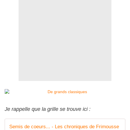
Je rappelle que la grille se trouve ici :
Semis de coeurs... - Les chroniques de Frimousse