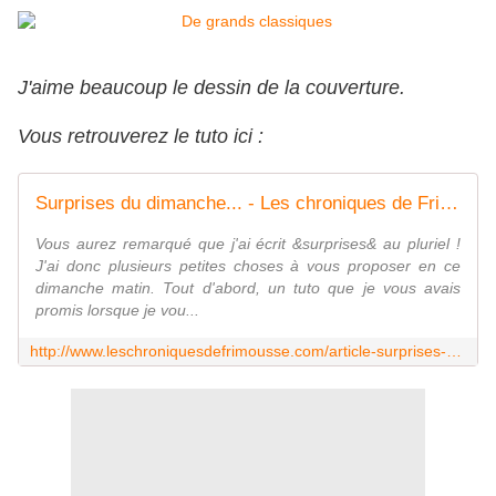
J'aime beaucoup le dessin de la couverture.
Vous retrouverez le tuto ici :
Surprises du dimanche... - Les chroniques de Frimousse
Vous aurez remarqué que j'ai écrit &surprises& au pluriel !
J'ai donc plusieurs petites choses à vous proposer en ce
dimanche matin. Tout d'abord, un tuto que je vous avais
promis lorsque je vou...
http://www.leschroniquesdefrimousse.com/article-surprises-du-dimanche-109020395.html