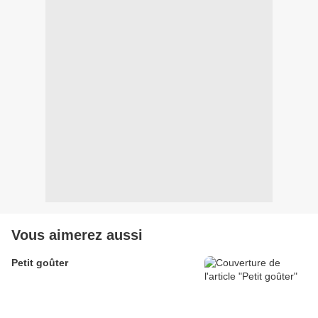
Vous aimerez aussi
Petit goûter