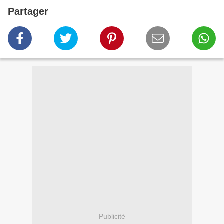
Partager
Publicité