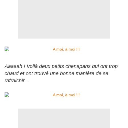
Aaaaah ! Voilà deux petits chenapans qui ont trop
chaud et ont trouvé une bonne manière de se
rafraichir...