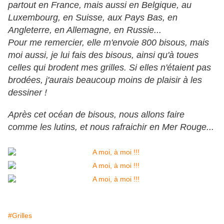
partout en France, mais aussi en Belgique, au
Luxembourg, en Suisse, aux Pays Bas, en
Angleterre, en Allemagne, en Russie...
Pour me remercier, elle m'envoie 800 bisous, mais
moi aussi, je lui fais des bisous, ainsi qu'à toues
celles qui brodent mes grilles. Si elles n'étaient pas
brodées, j'aurais beaucoup moins de plaisir à les
dessiner !
Après cet océan de bisous, nous allons faire
comme les lutins, et nous rafraichir en Mer Rouge...
#Grilles