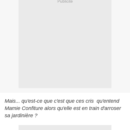
Publicité
Mais... qu'est-ce que c'est que ces cris qu'entend
Mamie Confiture alors qu'elle est en train d'arroser
sa jardinière ?