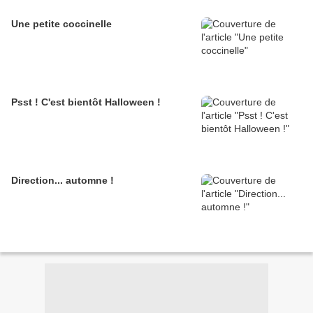
Une petite coccinelle
Psst ! C'est bientôt Halloween !
Direction... automne !