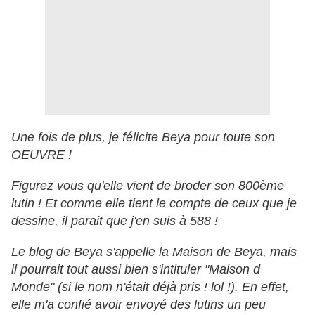
Une fois de plus, je félicite Beya pour toute son
OEUVRE !
Figurez vous qu'elle vient de broder son 800ème
lutin ! Et comme elle tient le compte de ceux que je
dessine, il parait que j'en suis à 588 !
Le blog de Beya s'appelle la Maison de Beya, mais
il pourrait tout aussi bien s'intituler "Maison d
Monde" (si le nom n'était déjà pris ! lol !). En effet,
elle m'a confié avoir envoyé des lutins un peu