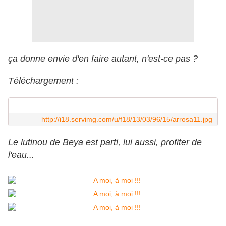
ça donne envie d'en faire autant, n'est-ce pas ?
Téléchargement :
http://i18.servimg.com/u/f18/13/03/96/15/arrosa11.jpg
Le lutinou de Beya est parti, lui aussi, profiter de
l'eau...