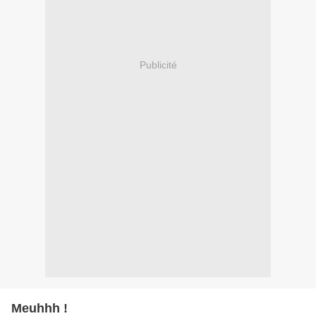
Publicité
Meuhhh !