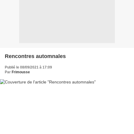
Rencontres automnales
Publié le 08/09/2021 à 17:09
Par
Frimousse