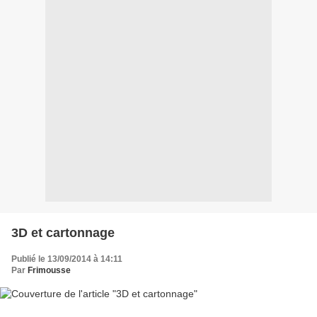
3D et cartonnage
Publié le 13/09/2014 à 14:11
Par
Frimousse