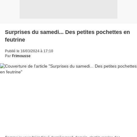
Surprises du samedi... Des petites pochettes en
feutrine
Publié le 16/03/2024 à 17:10
Par
Frimousse