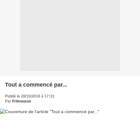
Tout a commencé par...
Publié le 28/10/2016 à 17:33
Par
Frimousse