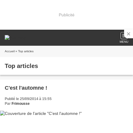
Publicité
MENU
Accueil
» Top articles
Top articles
C'est l'automne !
Publié le 25/09/2014 à 15:55
Par
Frimousse