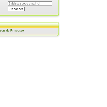
ésors de Frimousse