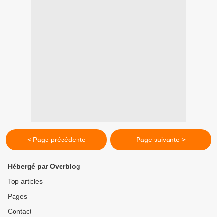
< Page précédente
Page suivante >
Hébergé par Overblog
Top articles
Pages
Contact