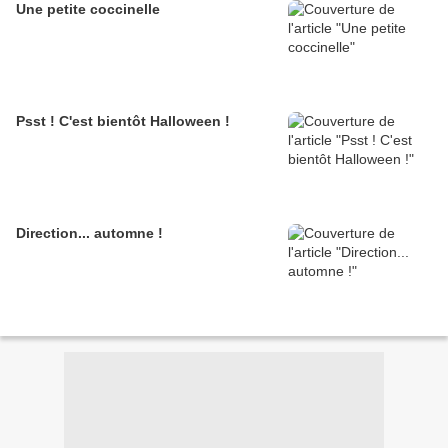
Une petite coccinelle
Psst ! C'est bientôt Halloween !
Direction... automne !