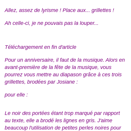
Allez, assez de lyrisme ! Place aux... grillettes !
Ah celle-ci, je ne pouvais pas la louper...
Téléchargement en fin d'article
Pour un anniversaire, il faut de la musique. Alors en
avant-première de la fête de la musique, vous
pourrez vous mettre au diapason grâce à ces trois
grillettes, brodées par Josiane :
pour elle :
Le noir des portées étant trop marqué par rapport
au texte, elle a brodé les lignes en gris. J'aime
beaucoup l'utilisation de petites perles noires pour