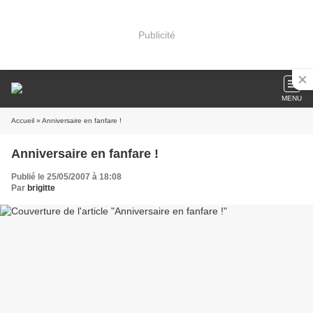
Publicité
MENU
Accueil
» Anniversaire en fanfare !
Anniversaire en fanfare !
Publié le 25/05/2007 à 18:08
Par
brigitte