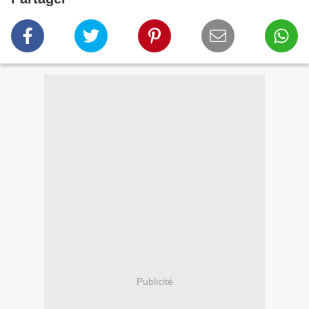
Publicité