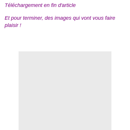
Téléchargement en fin d'article
Et pour terminer, des images qui vont vous faire
plaisir !