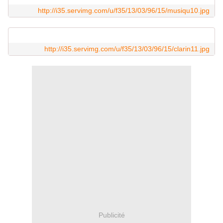
http://i35.servimg.com/u/f35/13/03/96/15/musiqu10.jpg
http://i35.servimg.com/u/f35/13/03/96/15/clarin11.jpg
Publicité