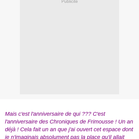
Publicité
Mais c'est l'anniversaire de qui ??? C'est
l'anniversaire des Chroniques de Frimousse ! Un an
déjà ! Cela fait un an que j'ai ouvert cet espace dont
je n'imaginais absolument pas la place qu'il allait