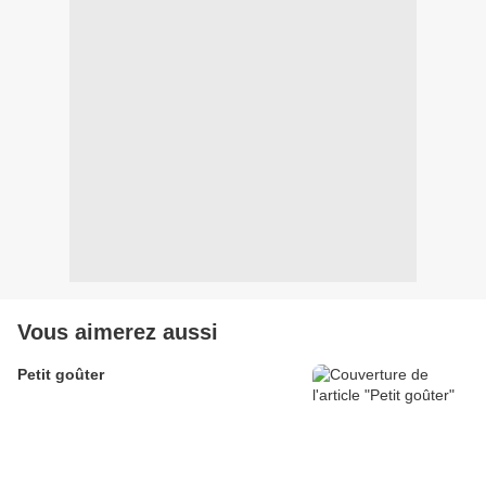
Vous aimerez aussi
Petit goûter