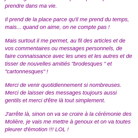
prendre dans ma vie.
Il prend de la place parce qu'il me prend du temps,
mais... quand on aime, on ne compte pas !
Mais surtout il me permet, au fil des articles et de
vos commentaires ou messages personnels, de
faire connaissance avec les unes et les autres et de
tisser de nouvelles amitiés "brodesques " et
"cartonnesques" !
Merci de venir quotidiennement si nombreuses.
Merci de laisser des messages toujours aussi
gentils et merci d'être là tout simplement.
J'arrête là, sinon on va se croire à la cérémonie des
Molière, je vais me mettre à genoux et on va toutes
pleurer d'émotion !!! LOL !