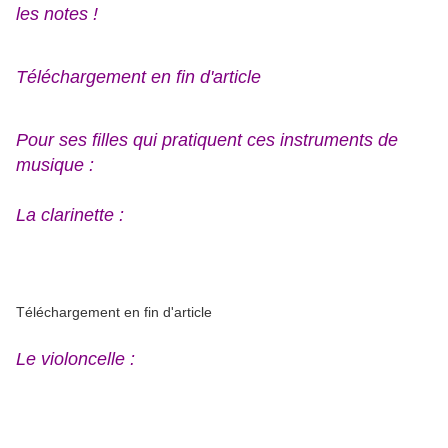
les notes !
Téléchargement en fin d'article
Pour ses filles qui pratiquent ces instruments de
musique :
La clarinette :
Téléchargement en fin d'article
Le violoncelle :