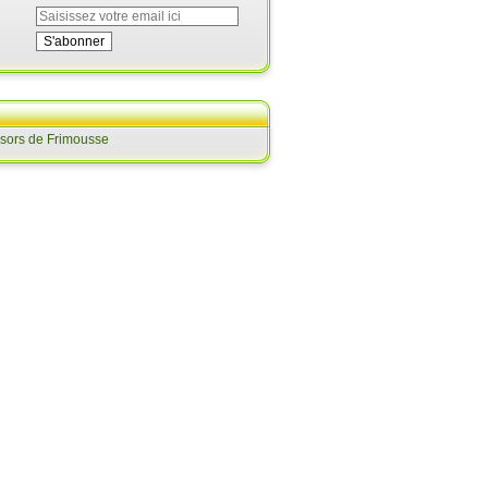
ésors de Frimousse