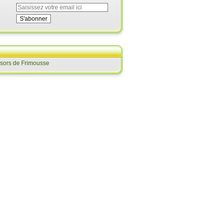
ésors de Frimousse