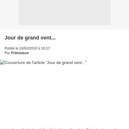
Jour de grand vent...
Publié le 24/02/2010 à 19:17
Par
Frimousse