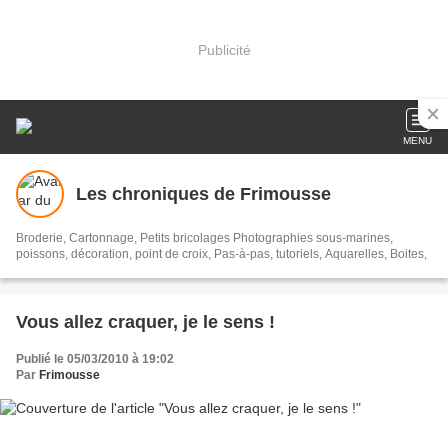
Publicité
MENU
Les chroniques de Frimousse
Broderie, Cartonnage, Petits bricolages Photographies sous-marines,
poissons, décoration, point de croix, Pas-à-pas, tutoriels, Aquarelles, Boites,
Vous allez craquer, je le sens !
Publié le 05/03/2010 à 19:02
Par
Frimousse