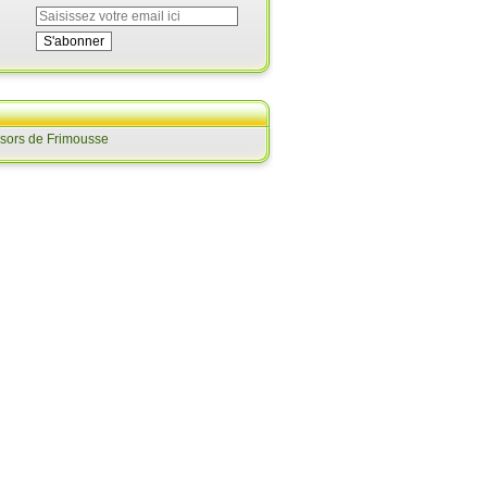
ésors de Frimousse