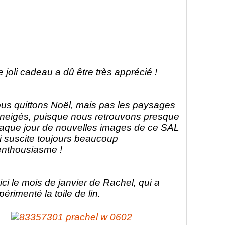
 joli cadeau a dû être très apprécié !
us quittons Noël, mais pas les paysages
neigés, puisque nous retrouvons presque
aque jour de nouvelles images de ce SAL
i suscite toujours beaucoup
enthousiasme !
ici le mois de janvier de Rachel, qui a
périmenté la toile de lin.