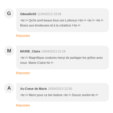
G
Giboulée50
11/04/2013 19:58
<br /> Qu'ils sont beaux tous ces Lutinous !<br /> <br /> <br />
Bravo aux brodeuses et à la créatrice !<br />
Répondre
M
MARIE_Claire
10/04/2013 22:18
<br /> Magnifique coutures merçi de partager les grilles avec
nous Marie-Claire<br />
Répondre
A
Au Coeur de Marie
10/04/2013 22:00
<br /> Merci pour ce bel Isidore.<br /> Douce soirée<br />
Répondre