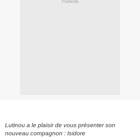
Publicité
Lutinou a le plaisir de vous présenter son
nouveau compagnon : Isidore