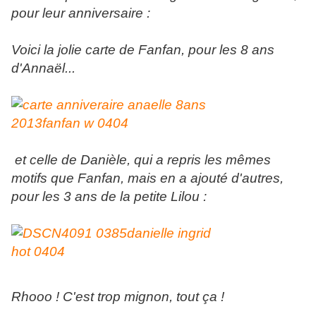
pour leur anniversaire :
Voici la jolie carte de Fanfan, pour les 8 ans
d'Annaël...
et celle de Danièle, qui a repris les mêmes
motifs que Fanfan, mais en a ajouté d'autres,
pour les 3 ans de la petite Lilou :
Rhooo ! C'est trop mignon, tout ça !