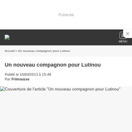
Publicité
MENU
Accueil
» Un nouveau compagnon pour Lutinou
Un nouveau compagnon pour Lutinou
Publié le 10/04/2013 à 15:48
Par
Frimousse