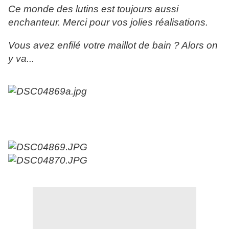
Ce monde des lutins est toujours aussi
enchanteur. Merci pour vos jolies réalisations.
Vous avez enfilé votre maillot de bain ? Alors on
y va...