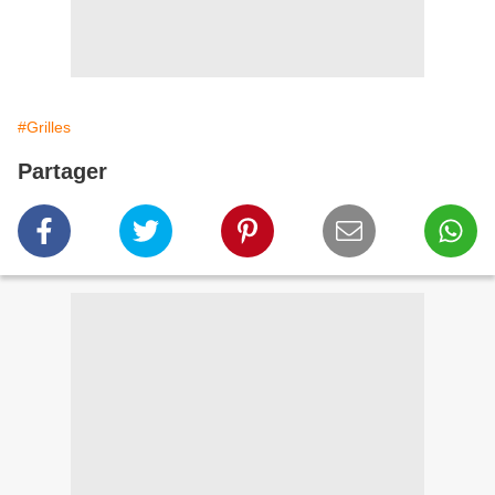
#Grilles
Partager