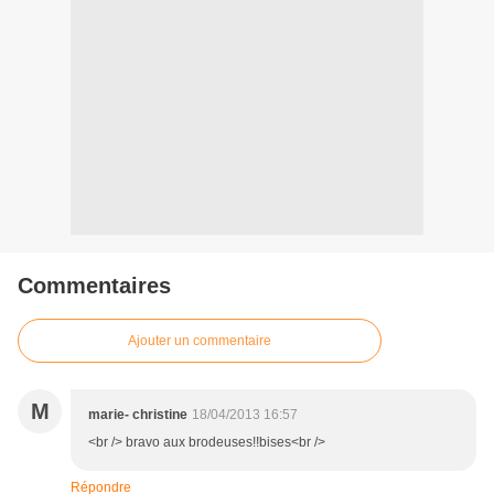
Commentaires
Ajouter un commentaire
M
marie- christine
18/04/2013 16:57
<br /> bravo aux brodeuses!!bises<br />
Répondre