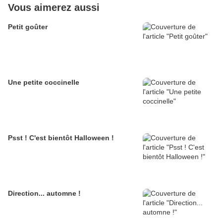
Vous aimerez aussi
Petit goûter
Une petite coccinelle
Psst ! C'est bientôt Halloween !
Direction... automne !