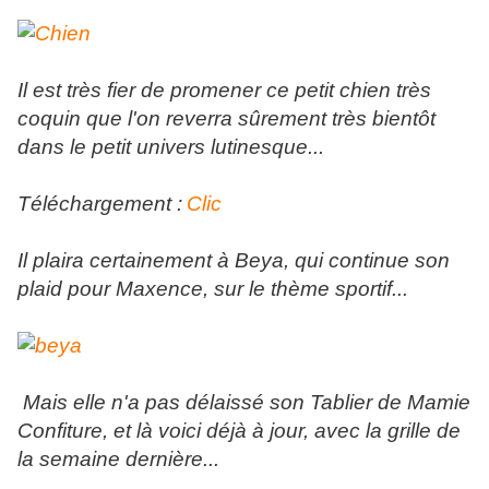
Il est très fier de promener ce petit chien très
coquin que l'on reverra sûrement très bientôt
dans le petit univers lutinesque...
Téléchargement :
Clic
Il plaira certainement à Beya, qui continue son
plaid pour Maxence, sur le thème sportif...
Mais elle n'a pas délaissé son Tablier de Mamie
Confiture, et là voici déjà à jour, avec la grille de
la semaine dernière...