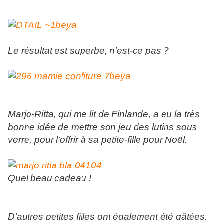
Le résultat est superbe, n'est-ce pas ?
Marjo-Ritta, qui me lit de Finlande, a eu la très
bonne idée de mettre son jeu des lutins sous
verre, pour l'offrir à sa petite-fille pour Noël.
Quel beau cadeau !
D'autres petites filles ont également été gâtées,