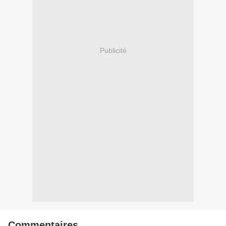
Publicité
Commentaires