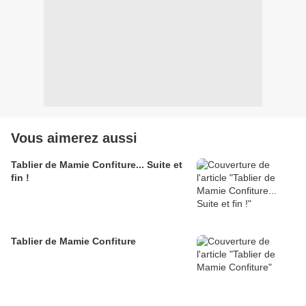
Vous aimerez aussi
Tablier de Mamie Confiture... Suite et
fin !
Tablier de Mamie Confiture