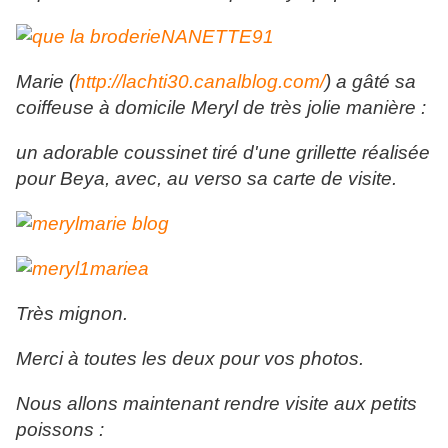
Marie (
http://lachti30.canalblog.com/
) a gâté sa
coiffeuse à domicile Meryl de très jolie manière :
un adorable coussinet tiré d'une grillette réalisée
pour Beya, avec, au verso sa carte de visite.
Très mignon.
Merci à toutes les deux pour vos photos.
Nous allons maintenant rendre visite aux petits
poissons :