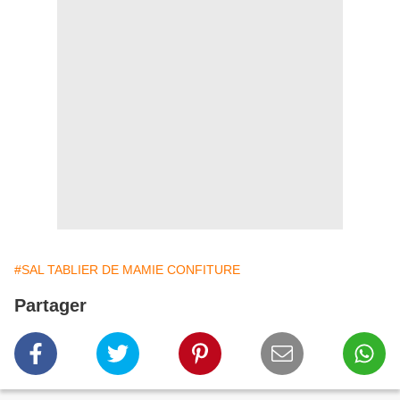
#SAL TABLIER DE MAMIE CONFITURE
Partager