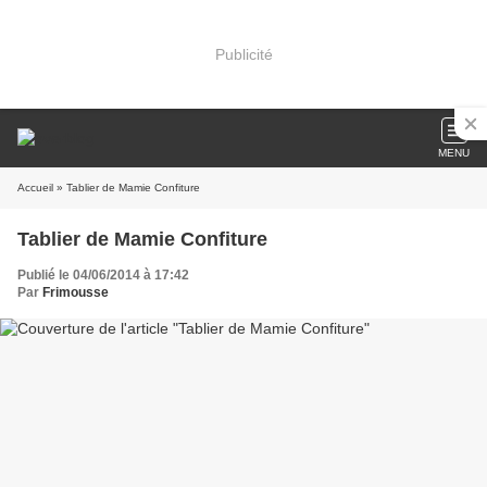
Publicité
MENU
Accueil
» Tablier de Mamie Confiture
Tablier de Mamie Confiture
Publié le 04/06/2014 à 17:42
Par
Frimousse