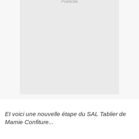
Publicité
Et voici une nouvelle étape du SAL Tablier de
Mamie Confiture...