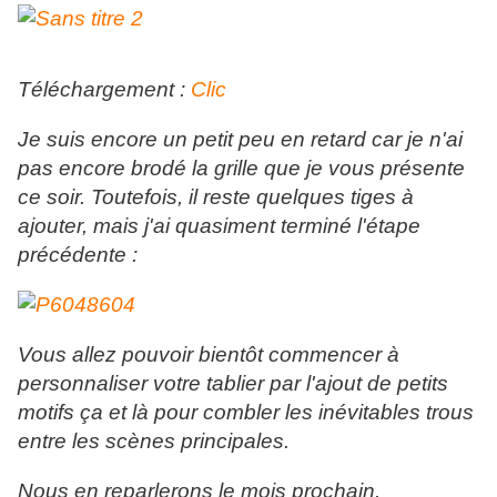
Téléchargement :
Clic
Je suis encore un petit peu en retard car je n'ai
pas encore brodé la grille que je vous présente
ce soir. Toutefois, il reste quelques tiges à
ajouter, mais j'ai quasiment terminé l'étape
précédente :
Vous allez pouvoir bientôt commencer à
personnaliser votre tablier par l'ajout de petits
motifs ça et là pour combler les inévitables trous
entre les scènes principales.
Nous en reparlerons le mois prochain.