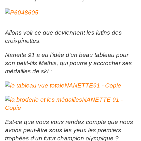
Allons voir ce que deviennent les lutins des
croixpinettes.
Nanette 91 a eu l'idée d'un beau tableau pour
son petit-fils Mathis, qui pourra y accrocher ses
médailles de ski :
Est-ce que vous vous rendez compte que nous
avons peut-être sous les yeux les premiers
trophées d'un futur champion olympique ?