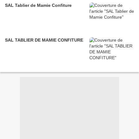
SAL Tablier de Mamie Confiture
SAL TABLIER DE MAMIE CONFITURE