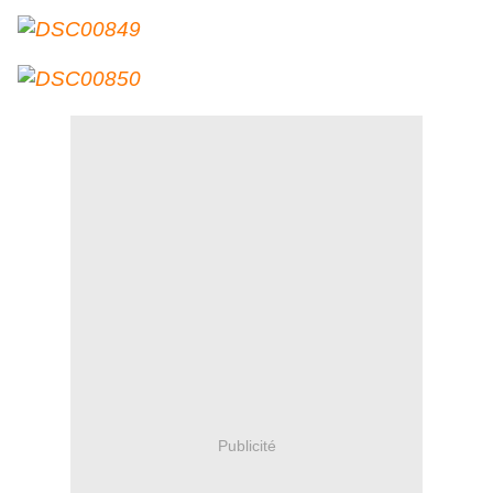
Publicité