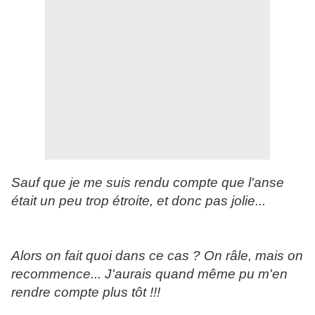
Sauf que je me suis rendu compte que l'anse
était un peu trop étroite, et donc pas jolie...
Alors on fait quoi dans ce cas ? On râle, mais on
recommence... J'aurais quand même pu m'en
rendre compte plus tôt !!!