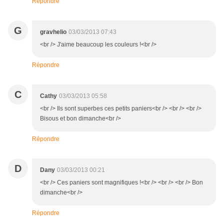
Répondre
G
gravhelio
03/03/2013 07:43
<br /> J'aime beaucoup les couleurs !<br />
Répondre
C
Cathy
03/03/2013 05:58
<br /> Ils sont superbes ces petits paniers<br /> <br /> <br />
Bisous et bon dimanche<br />
Répondre
D
Dany
03/03/2013 00:21
<br /> Ces paniers sont magnifiques !<br /> <br /> <br /> Bon
dimanche<br />
Répondre