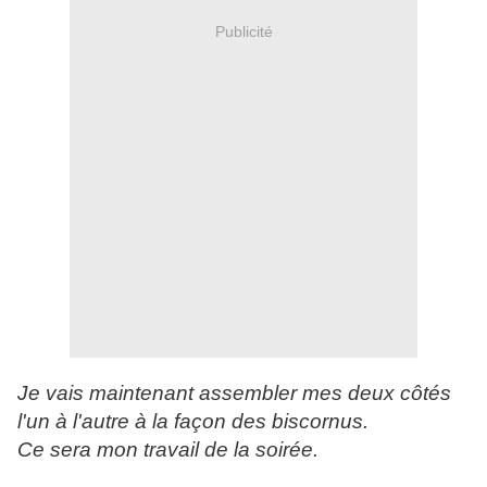
Publicité
Je vais maintenant assembler mes deux côtés
l'un à l'autre à la façon des biscornus.
Ce sera mon travail de la soirée.