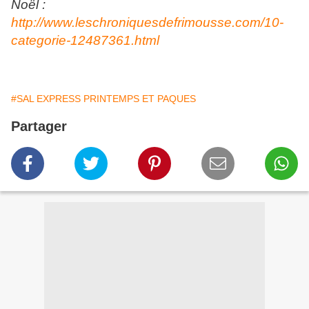
Noël :
http://www.leschroniquesdefrimousse.com/10-
categorie-12487361.html
#SAL EXPRESS PRINTEMPS ET PAQUES
Partager