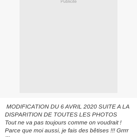
Publicité
MODIFICATION DU 6 AVRIL 2020 SUITE A LA
DISPARITION DE TOUTES LES PHOTOS
Tout ne va pas toujours comme on voudrait !
Parce que moi aussi, je fais des bêtises !!! Grrrr