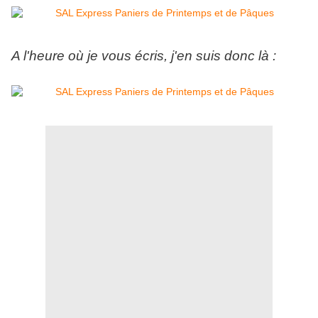
A l'heure où je vous écris, j'en suis donc là :