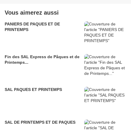
Vous aimerez aussi
PANIERS DE PAQUES ET DE
PRINTEMPS
Fin des SAL Express de Pâques et de
Printemps...
SAL PAQUES ET PRINTEMPS
SAL DE PRINTEMPS ET DE PAQUES