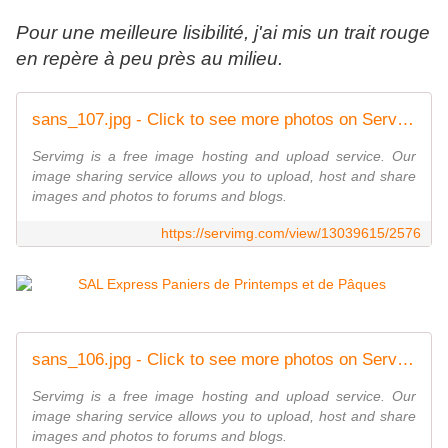
Pour une meilleure lisibilité, j'ai mis un trait rouge
en repère à peu près au milieu.
sans_107.jpg - Click to see more photos on ServImg
Servimg is a free image hosting and upload service. Our
image sharing service allows you to upload, host and share
images and photos to forums and blogs.
https://servimg.com/view/13039615/2576
sans_106.jpg - Click to see more photos on ServImg
Servimg is a free image hosting and upload service. Our
image sharing service allows you to upload, host and share
images and photos to forums and blogs.