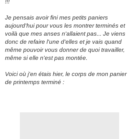
!!!
Je pensais avoir fini mes petits paniers
aujourd'hui pour vous les montrer terminés et
voilà que mes anses n'allaient pas... Je viens
donc de refaire l'une d'elles et je vais quand
même pouvoir vous donner de quoi travailler,
même si elle n'est pas montée.
Voici où j'en étais hier, le corps de mon panier
de printemps terminé :