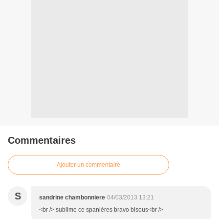
Commentaires
Ajouter un commentaire
S
sandrine chambonniere
04/03/2013 13:21
<br /> sublime ce spanières bravo bisous<br />