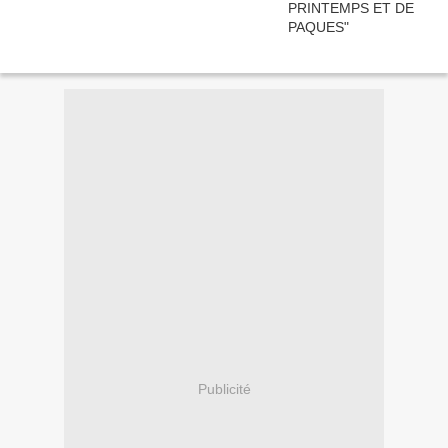
Publicité