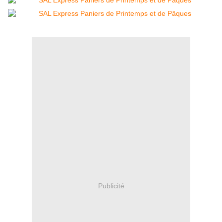
Publicité