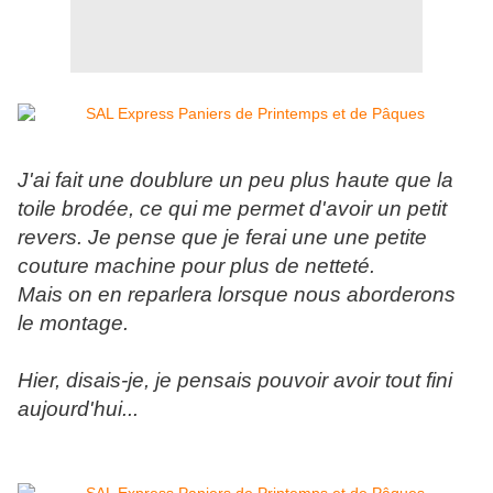
J'ai fait une doublure un peu plus haute que la
toile brodée, ce qui me permet d'avoir un petit
revers. Je pense que je ferai une une petite
couture machine pour plus de netteté.
Mais on en reparlera lorsque nous aborderons
le montage.
Hier, disais-je, je pensais pouvoir avoir tout fini
aujourd'hui...