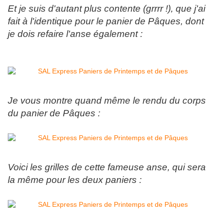
Et je suis d'autant plus contente (grrrr !), que j'ai
fait à l'identique pour le panier de Pâques, dont
je dois refaire l'anse également :
Je vous montre quand même le rendu du corps
du panier de Pâques :
Voici les grilles de cette fameuse anse, qui sera
la même pour les deux paniers :