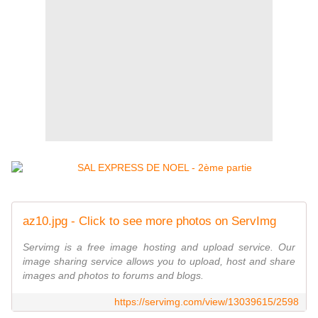
az10.jpg - Click to see more photos on ServImg
Servimg is a free image hosting and upload service. Our
image sharing service allows you to upload, host and share
images and photos to forums and blogs.
https://servimg.com/view/13039615/2598