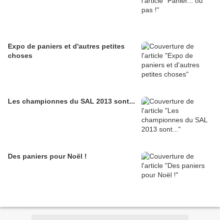
Expo de paniers et d'autres petites
choses
Les championnes du SAL 2013 sont...
Des paniers pour Noël !