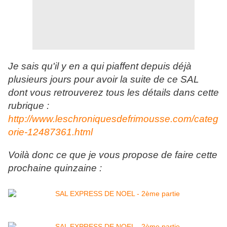
Je sais qu'il y en a qui piaffent depuis déjà
plusieurs jours pour avoir la suite de ce SAL
dont vous retrouverez tous les détails dans cette
rubrique :
http://www.leschroniquesdefrimousse.com/categ
orie-12487361.html
Voilà donc ce que je vous propose de faire cette
prochaine quinzaine :