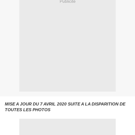
Publicité
MISE A JOUR DU 7 AVRIL 2020 SUITE A LA DISPARITION DE
TOUTES LES PHOTOS