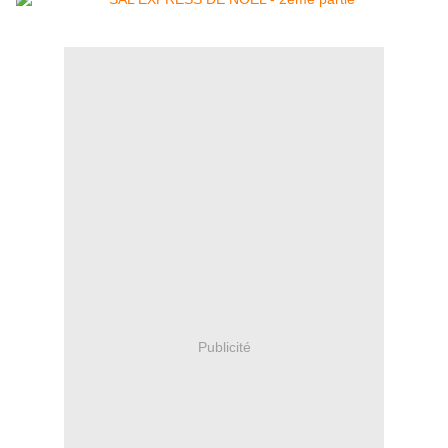
Publicité