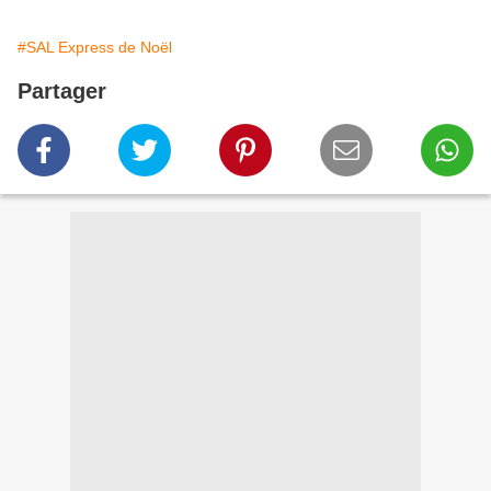
#SAL Express de Noël
Partager