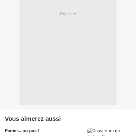
Publicité
Vous aimerez aussi
Panier... ou pas !