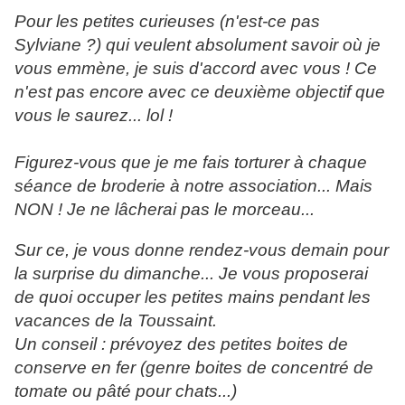
Pour les petites curieuses (n'est-ce pas
Sylviane ?) qui veulent absolument savoir où je
vous emmène, je suis d'accord avec vous ! Ce
n'est pas encore avec ce deuxième objectif que
vous le saurez... lol !
Figurez-vous que je me fais torturer à chaque
séance de broderie à notre association... Mais
NON ! Je ne lâcherai pas le morceau...
Sur ce, je vous donne rendez-vous demain pour
la surprise du dimanche... Je vous proposerai
de quoi occuper les petites mains pendant les
vacances de la Toussaint.
Un conseil : prévoyez des petites boites de
conserve en fer (genre boites de concentré de
tomate ou pâté pour chats...)