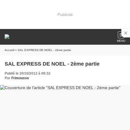
Publicité
MENU
Accueil
» SAL EXPRESS DE NOEL - 2ème partie
SAL EXPRESS DE NOEL - 2ème partie
Publié le 20/10/2012 à 08:32
Par
Frimousse