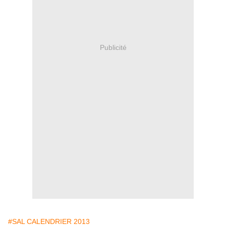
Publicité
#SAL CALENDRIER 2013