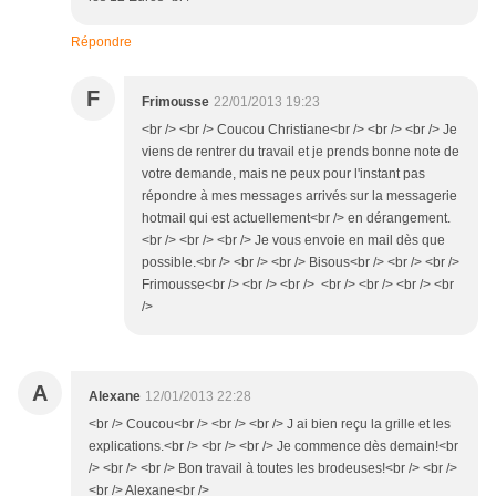
Répondre
F
Frimousse
22/01/2013 19:23
<br /> <br /> Coucou Christiane<br /> <br /> <br /> Je
viens de rentrer du travail et je prends bonne note de
votre demande, mais ne peux pour l'instant pas
répondre à mes messages arrivés sur la messagerie
hotmail qui est actuellement<br /> en dérangement.
<br /> <br /> <br /> Je vous envoie en mail dès que
possible.<br /> <br /> <br /> Bisous<br /> <br /> <br />
Frimousse<br /> <br /> <br /> <br /> <br /> <br /> <br
/>
A
Alexane
12/01/2013 22:28
<br /> Coucou<br /> <br /> <br /> J ai bien reçu la grille et les
explications.<br /> <br /> <br /> Je commence dès demain!<br
/> <br /> <br /> Bon travail à toutes les brodeuses!<br /> <br />
<br /> Alexane<br />