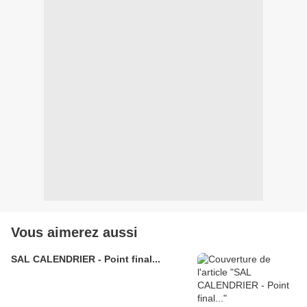
Vous aimerez aussi
SAL CALENDRIER - Point final...