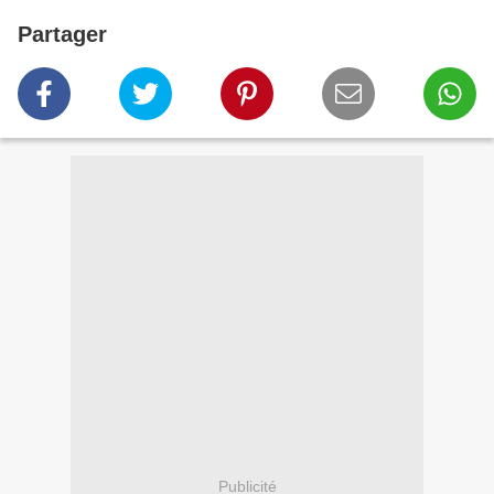
Partager
Publicité