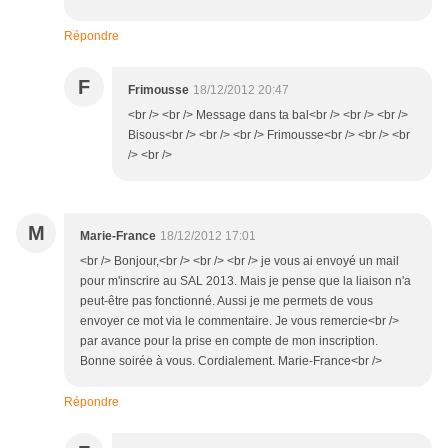
Répondre
F
Frimousse
18/12/2012 20:47
<br /> <br /> Message dans ta bal<br /> <br /> <br />
Bisous<br /> <br /> <br /> Frimousse<br /> <br /> <br
/> <br />
M
Marie-France
18/12/2012 17:01
<br /> Bonjour,<br /> <br /> <br /> je vous ai envoyé un mail
pour m'inscrire au SAL 2013. Mais je pense que la liaison n'a
peut-être pas fonctionné. Aussi je me permets de vous
envoyer ce mot via le commentaire. Je vous remercie<br />
par avance pour la prise en compte de mon inscription.
Bonne soirée à vous. Cordialement. Marie-France<br />
Répondre