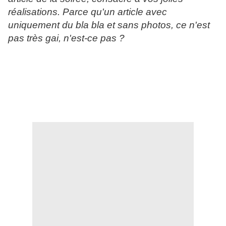
réalisations. Parce qu'un article avec
uniquement du bla bla et sans photos, ce n'est
pas très gai, n'est-ce pas ?