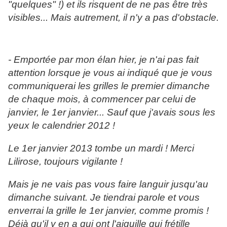
"quelques" !) et ils risquent de ne pas être très
visibles... Mais autrement, il n'y a pas d'obstacle.
- Emportée par mon élan hier, je n'ai pas fait
attention lorsque je vous ai indiqué que je vous
communiquerai les grilles le premier dimanche
de chaque mois, à commencer par celui de
janvier, le 1er janvier... Sauf que j'avais sous les
yeux le calendrier 2012 !
Le 1er janvier 2013 tombe un mardi ! Merci
Lilirose, toujours vigilante !
Mais je ne vais pas vous faire languir jusqu'au
dimanche suivant. Je tiendrai parole et vous
enverrai la grille le 1er janvier, comme promis !
Déjà qu'il y en a qui ont l'aiguille qui frétille