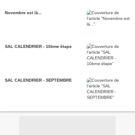
Novembre est là...
SAL CALENDRIER - 10ème étape
SAL CALENDRIER - SEPTEMBRE