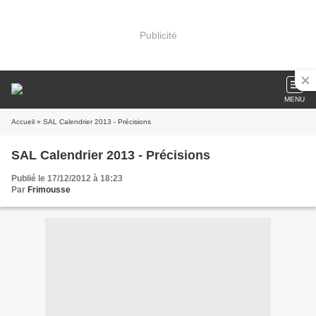
Publicité
MENU
Accueil
» SAL Calendrier 2013 - Précisions
SAL Calendrier 2013 - Précisions
Publié le 17/12/2012 à 18:23
Par
Frimousse