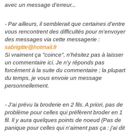
avec un message d'erreur...
- Par ailleurs, il semblerait que certaines d'entre
vous rencontrent des difficultés pour m'envoyer
des messages via cette messagerie :
sabrigitte@hotmail.fr
Si vraiment ça "coince", n'hésitez pas à laisser
un commentaire ici. Je n'y réponds pas
forcément à la suite du commentaire ; la plupart
du temps, je vous envoie un message
personnellement.
- J'ai prévu la broderie en 2 fils. A priori, pas de
problème pour celles qui préfèrent broder en 1
fil. Il y aura quelques points de noeud (Pas de
panique pour celles qui n'aiment pas ça : j'ai dit