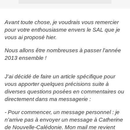
Avant toute chose, je voudrais vous remercier
pour votre enthousiasme envers le SAL que je
vous ai proposé hier.
Nous allons être nombreuses à passer l'année
2013 ensemble !
J'ai décidé de faire un article spécifique pour
vous apporter quelques précisions suite à
diverses questions posées en commentaires ou
directement dans ma messagerie :
- Pour commencer, un message personnel : je
n'arrive pas à envoyer un message à Catherine
de Nouvelle-Calédonie. Mon mail me revient