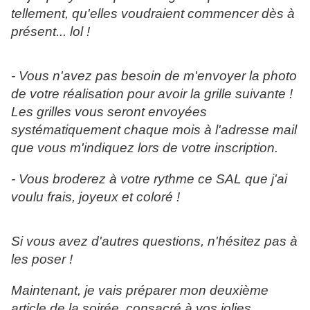
tellement, qu'elles voudraient commencer dès à
présent... lol !
- Vous n'avez pas besoin de m'envoyer la photo
de votre réalisation pour avoir la grille suivante !
Les grilles vous seront envoyées
systématiquement chaque mois à l'adresse mail
que vous m'indiquez lors de votre inscription.
- Vous broderez à votre rythme ce SAL que j'ai
voulu frais, joyeux et coloré !
Si vous avez d'autres questions, n'hésitez pas à
les poser !
Maintenant, je vais préparer mon deuxième
article de la soirée, consacré à vos jolies