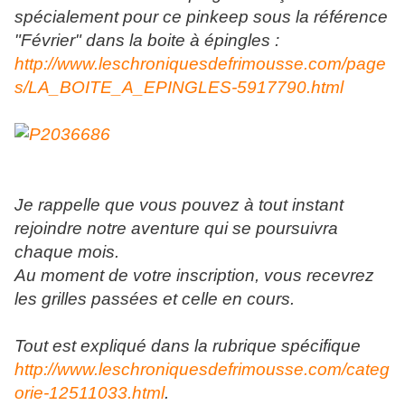
spécialement pour ce pinkeep sous la référence
"Février" dans la boite à épingles :
http://www.leschroniquesdefrimousse.com/page
s/LA_BOITE_A_EPINGLES-5917790.html
Je rappelle que vous pouvez à tout instant
rejoindre notre aventure qui se poursuivra
chaque mois.
Au moment de votre inscription, vous recevrez
les grilles passées et celle en cours.
Tout est expliqué dans la rubrique spécifique
http://www.leschroniquesdefrimousse.com/categ
orie-12511033.html
.