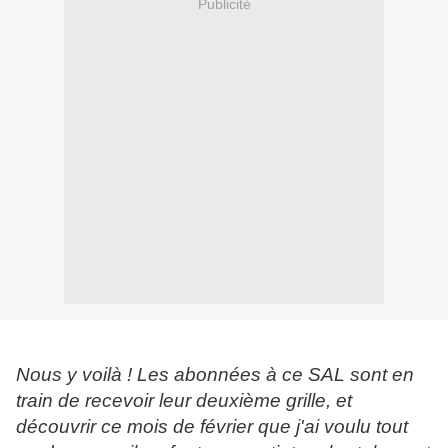
Publicité
Nous y voilà ! Les abonnées à ce SAL sont en
train de recevoir leur deuxième grille, et
découvrir ce mois de février que j'ai voulu tout