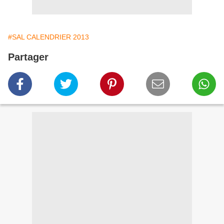
#SAL CALENDRIER 2013
Partager