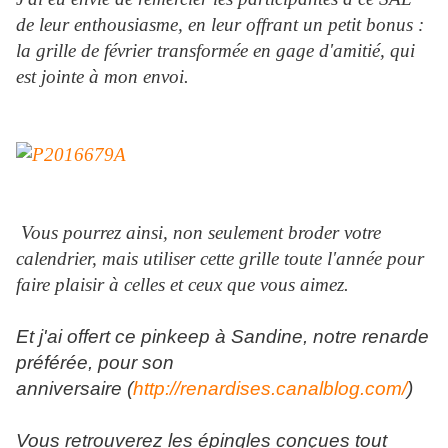
de leur enthousiasme, en leur offrant un
petit bonus :
la grille de février transformée en gage d'amitié, qui
est jointe à mon envoi.
Vous pourrez ainsi, non seulement broder votre
calendrier, mais utiliser cette grille toute l'année pour
faire plaisir à celles et ceux que vous aimez.
Et j'ai offert ce pinkeep à Sandine, notre renarde
préférée, pour son
anniversaire (
http://renardises.canalblog.com/
)
Vous retrouverez les épingles conçues tout