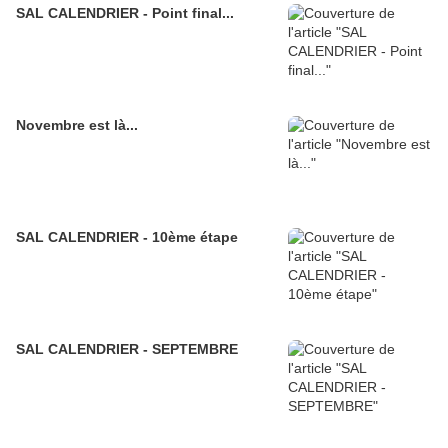
SAL CALENDRIER - Point final...
Novembre est là...
SAL CALENDRIER - 10ème étape
SAL CALENDRIER - SEPTEMBRE