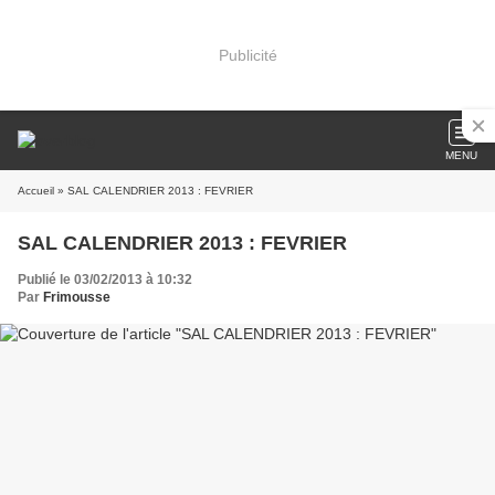
Publicité
MENU
Accueil
» SAL CALENDRIER 2013 : FEVRIER
SAL CALENDRIER 2013 : FEVRIER
Publié le 03/02/2013 à 10:32
Par
Frimousse