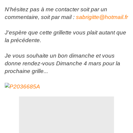
N'hésitez pas à me contacter soit par un
commentaire, soit par mail :
sabrigitte@hotmail.fr
J'espère que cette grillette vous plait autant que
la précédente.
Je vous souhaite un bon dimanche et vous
donne rendez-vous Dimanche 4 mars pour la
prochaine grille...