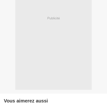
Publicité
Vous aimerez aussi