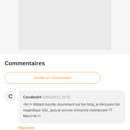
Commentaires
Ajouter un commentaire
C
Caroline84
03/03/2013 10:33
<br /> Métant inscrite récemment sur ton blog, je découvre ton
magnifique SAL, puis-je encore m'inscrire maintenant ??
Merci<br />
Répondre