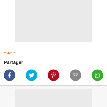
#Divers
Partager