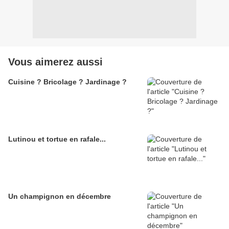
Vous aimerez aussi
Cuisine ? Bricolage ? Jardinage ?
Lutinou et tortue en rafale...
Un champignon en décembre