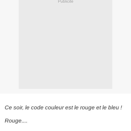
Publicité
Ce soir, le code couleur est le rouge et le bleu !
Rouge....