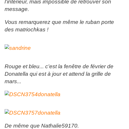
l'intérieur, mais impossible de retrouver son
message.
Vous remarquerez que même le ruban porte
des matriochkas !
Rouge et bleu... c'est la fenêtre de février de
Donatella qui est à jour et attend la grille de
mars...
De même que Nathalie59170.