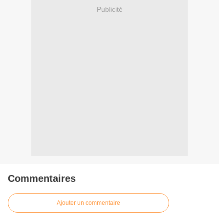
Publicité
Commentaires
Ajouter un commentaire