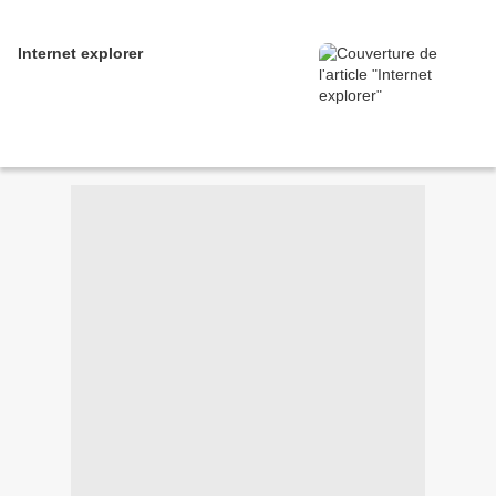
Internet explorer