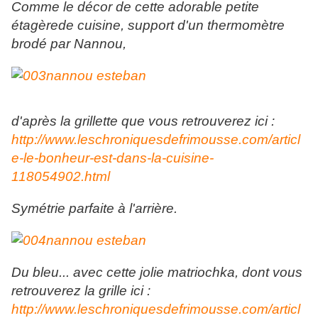
Comme le décor de cette adorable petite
étagèrede cuisine, support d'un thermomètre
brodé par Nannou,
d'après la grillette que vous retrouverez ici :
http://www.leschroniquesdefrimousse.com/articl
e-le-bonheur-est-dans-la-cuisine-
118054902.html
Symétrie parfaite à l'arrière.
Du bleu... avec cette jolie matriochka, dont vous
retrouverez la grille ici :
http://www.leschroniquesdefrimousse.com/articl