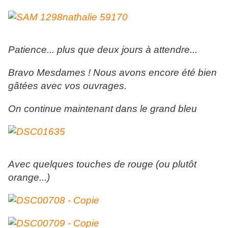
Patience... plus que deux jours à attendre...
Bravo Mesdames ! Nous avons encore été bien
gâtées avec vos ouvrages.
On continue maintenant dans le grand bleu
Avec quelques touches de rouge (ou plutôt
orange...)