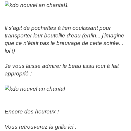
Il s'agit de pochettes à lien coulissant pour
transporter leur bouteille d'eau (enfin... j'imagine
que ce n'était pas le breuvage de cette soirée...
lol !)
Je vous laisse admirer le beau tissu tout à fait
approprié !
Encore des heureux !
Vous retrouverez la grille ici :