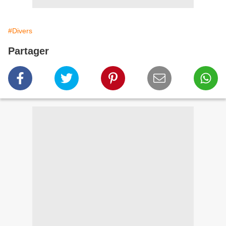
#Divers
Partager