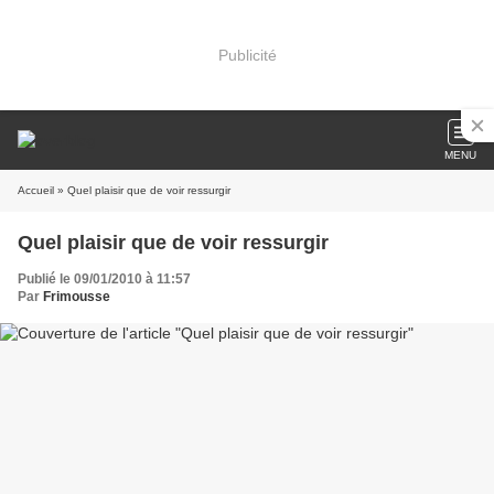
Publicité
MENU
Accueil
» Quel plaisir que de voir ressurgir
Quel plaisir que de voir ressurgir
Publié le 09/01/2010 à 11:57
Par
Frimousse