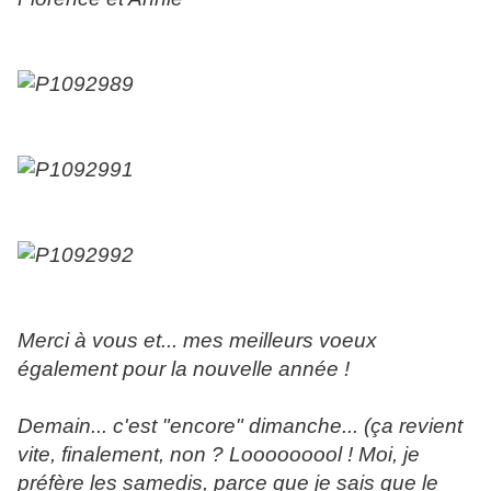
Merci à vous et... mes meilleurs voeux
également pour la nouvelle année !
Demain... c'est "encore" dimanche... (ça revient
vite, finalement, non ? Looooooool ! Moi, je
préfère les samedis, parce que je sais que le