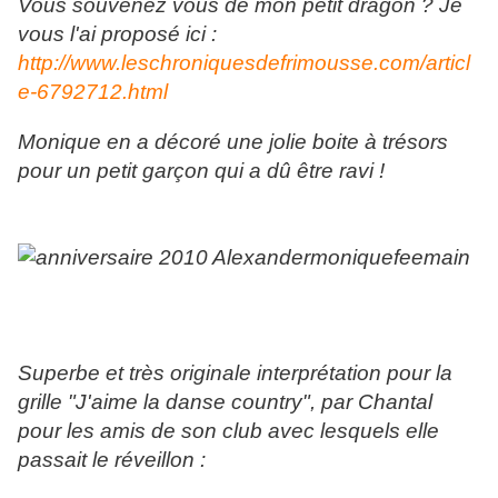
Vous souvenez vous de mon petit dragon ? Je
vous l'ai proposé ici :
http://www.leschroniquesdefrimousse.com/articl
e-6792712.html
Monique en a décoré une jolie boite à trésors
pour un petit garçon qui a dû être ravi !
Superbe et très originale interprétation pour la
grille "J'aime la danse country", par Chantal
pour les amis de son club avec lesquels elle
passait le réveillon :