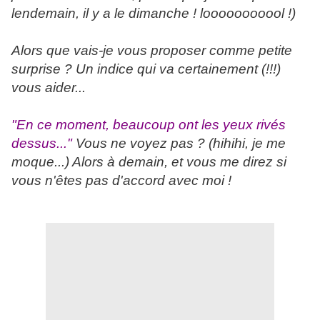
lendemain, il y a le dimanche ! looooooooool !)
Alors que vais-je vous proposer comme petite
surprise ? Un indice qui va certainement (!!!)
vous aider...
"En ce moment, beaucoup ont les yeux rivés
dessus..."
Vous ne voyez pas ? (hihihi, je me
moque...) Alors à demain, et vous me direz si
vous n'êtes pas d'accord avec moi !