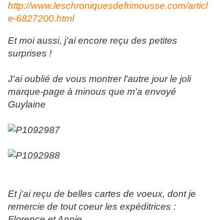
http://www.leschroniquesdefrimousse.com/articl
e-6827200.html
Et moi aussi, j'ai encore reçu des petites
surprises !
J'ai oublié de vous montrer l'autre jour le joli
marque-page à minous que m'a envoyé
Guylaine
Et j'ai reçu de belles cartes de voeux, dont je
remercie de tout coeur les expéditrices :
Florence et Annie