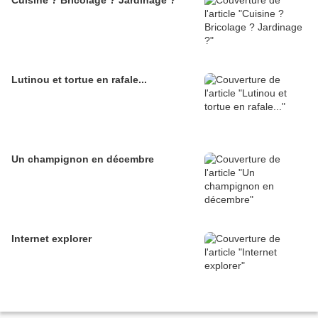
Cuisine ? Bricolage ? Jardinage ?
Lutinou et tortue en rafale...
Un champignon en décembre
Internet explorer