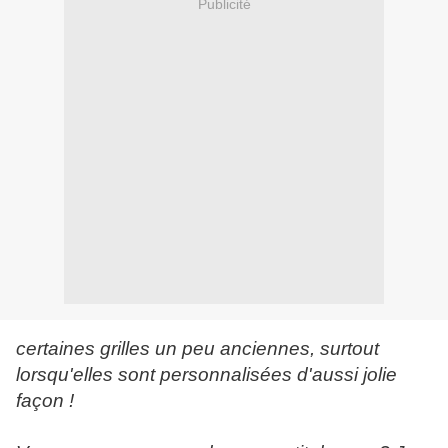
Publicité
certaines grilles un peu anciennes, surtout
lorsqu'elles sont personnalisées d'aussi jolie
façon !