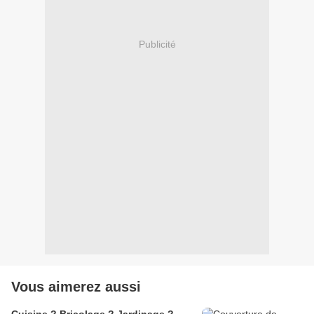
Publicité
Vous aimerez aussi