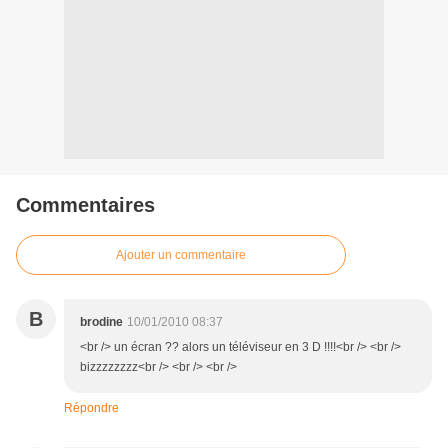
Commentaires
Ajouter un commentaire
B
brodine
10/01/2010 08:37
<br /> un écran ?? alors un téléviseur en 3 D !!!!<br /> <br />
bizzzzzzzz<br /> <br /> <br />
Répondre