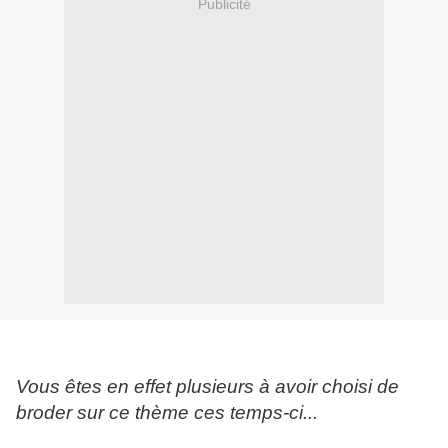
Publicité
Vous êtes en effet plusieurs à avoir choisi de
broder sur ce thème ces temps-ci...