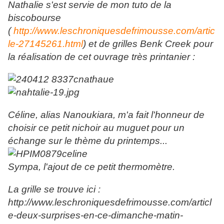
Nathalie s'est servie de mon tuto de la
biscobourse
(
http://www.leschroniquesdefrimousse.com/artic
le-27145261.html
) et de grilles Benk Creek pour
la réalisation de cet ouvrage très printanier :
Céline, alias Nanoukiara, m'a fait l'honneur de
choisir ce petit nichoir au muguet pour un
échange sur le thème du printemps...
Sympa, l'ajout de ce petit thermomètre.
La grille se trouve ici :
http://www.leschroniquesdefrimousse.com/articl
e-deux-surprises-en-ce-dimanche-matin-