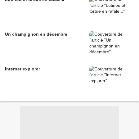
Un champignon en décembre
Internet explorer