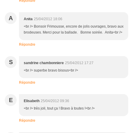
Répondre
A
Anita
25/04/2012 18:06
<br /> Bonsoir Frimousse, encore de jolis ouvrages, bravo aux
brodeuses. Merci pour la ballade. Bonne soirée. Anita<br />
Répondre
S
sandrine chambonniere
25/04/2012 17:27
<br /> superbe bravo bisous<br />
Répondre
E
Elisabeth
25/04/2012 09:36
<br /> très joli, tout ça ! Bravo à toutes !<br />
Répondre