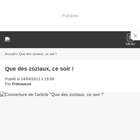
Publicité
MENU
Accueil
» Que des zoziaux, ce soir !
Que des zoziaux, ce soir !
Publié le 24/04/2012 à 19:08
Par
Frimousse