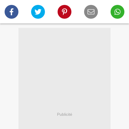
Publicité