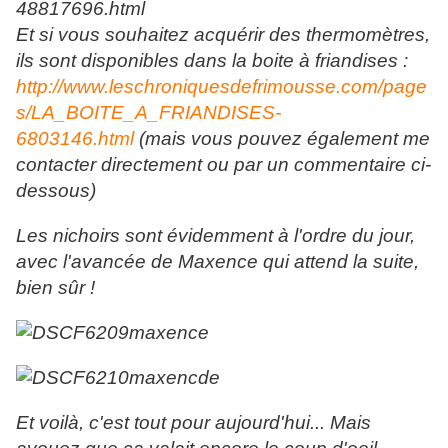
48817696.html
Et si vous souhaitez acquérir des thermomètres,
ils sont disponibles dans la boite à friandises :
http://www.leschroniquesdefrimousse.com/page
s/LA_BOITE_A_FRIANDISES-
6803146.html
(mais vous pouvez également me
contacter directement ou par un commentaire ci-
dessous)
Les nichoirs sont évidemment à l'ordre du jour,
avec l'avancée de Maxence qui attend la suite,
bien sûr !
Et voilà, c'est tout pour aujourd'hui... Mais