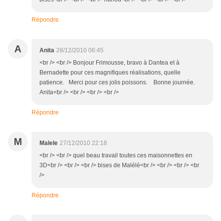
Répondre
A
Anita
28/12/2010 06:45
<br /> <br /> Bonjour Frimousse, bravo à Dantea et à
Bernadette pour ces magnifiques réalisations, quelle
patience. Merci pour ces jolis poissons. Bonne journée.
Anita<br /> <br /> <br /> <br />
Répondre
M
Malele
27/12/2010 22:18
<br /> <br /> quel beau travail toutes ces maisonnettes en
3D<br /> <br /> <br /> bises de Malélé<br /> <br /> <br /> <br
/>
Répondre