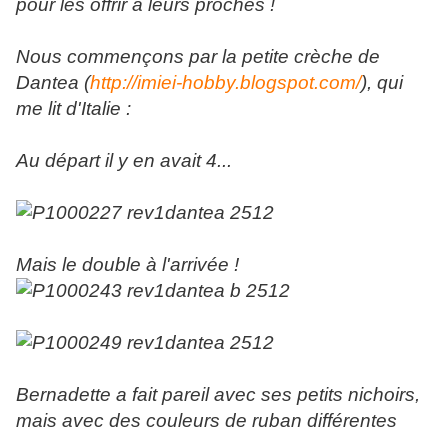
pour les offrir à leurs proches !
Nous commençons par la petite crèche de
Dantea (
http://imiei-hobby.blogspot.com/
), qui
me lit d'Italie :
Au départ il y en avait 4...
Mais le double à l'arrivée !
Bernadette a fait pareil avec ses petits nichoirs,
mais avec des couleurs de ruban différentes