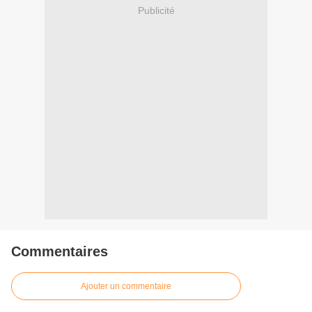
Publicité
Commentaires
Ajouter un commentaire