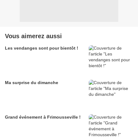
Vous aimerez aussi
Les vendanges sont pour bientôt !
Ma surprise du dimanche
Grand événement à Frimousseville !