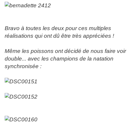
Bravo à toutes les deux pour ces multiples
réalisations qui ont dû être très appréciées !
Même les poissons ont décidé de nous faire voir
double... avec les champions de la natation
synchronisée :