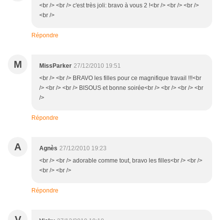
<br /> <br /> c'est très joli: bravo à vous 2 !<br /> <br /> <br />
<br />
Répondre
M
MissParker
27/12/2010 19:51
<br /> <br /> BRAVO les filles pour ce magnifique travail !!!<br
/> <br /> <br /> BISOUS et bonne soirée<br /> <br /> <br /> <br
/>
Répondre
A
Agnès
27/12/2010 19:23
<br /> <br /> adorable comme tout, bravo les filles<br /> <br />
<br /> <br />
Répondre
V