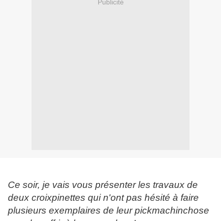
Publicité
Ce soir, je vais vous présenter les travaux de
deux croixpinettes qui n'ont pas hésité à faire
plusieurs exemplaires de leur pickmachinchose