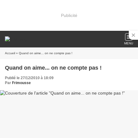
Publicité
MENU
Accueil
» Quand on aime... on ne compte pas !
Quand on aime... on ne compte pas !
Publié le 27/12/2010 à 18:09
Par
Frimousse