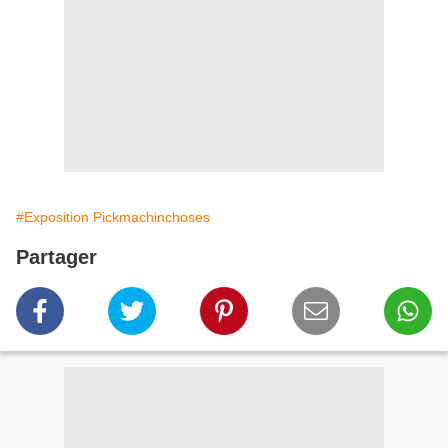
#Exposition Pickmachinchoses
Partager