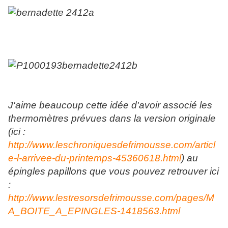
J'aime beaucoup cette idée d'avoir associé les
thermomètres prévues dans la version originale
(ici :
http://www.leschroniquesdefrimousse.com/articl
e-l-arrivee-du-printemps-45360618.html
) au
épingles papillons que vous pouvez retrouver ici
:
http://www.lestresorsdefrimousse.com/pages/M
A_BOITE_A_EPINGLES-1418563.html