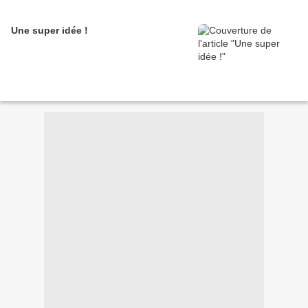
Une super idée !