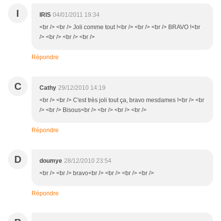
I
IRIS
04/01/2011 19:34
<br /> <br /> Joli comme tout !<br /> <br /> <br /> BRAVO !<br
/> <br /> <br /> <br />
Répondre
C
Cathy
29/12/2010 14:19
<br /> <br /> C'est très joli tout ça, bravo mesdames !<br /> <br
/> <br /> Bisous<br /> <br /> <br /> <br />
Répondre
D
doumye
28/12/2010 23:54
<br /> <br /> bravo<br /> <br /> <br /> <br />
Répondre