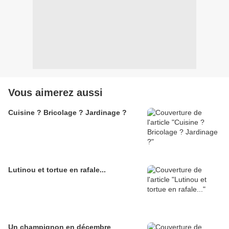
Vous aimerez aussi
Cuisine ? Bricolage ? Jardinage ?
Lutinou et tortue en rafale...
Un champignon en décembre