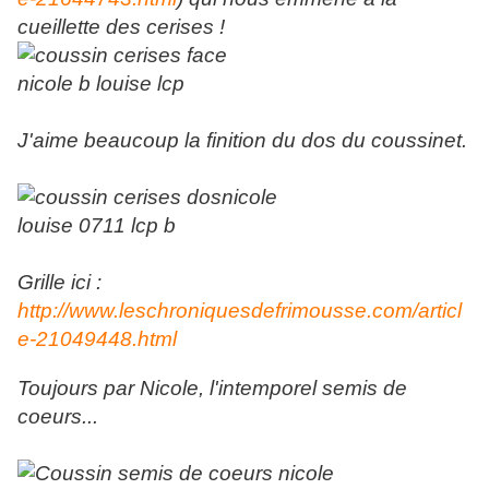
cueillette des cerises !
J'aime beaucoup la finition du dos du coussinet.
Grille ici :
http://www.leschroniquesdefrimousse.com/articl
e-21049448.html
Toujours par Nicole, l'intemporel semis de
coeurs...