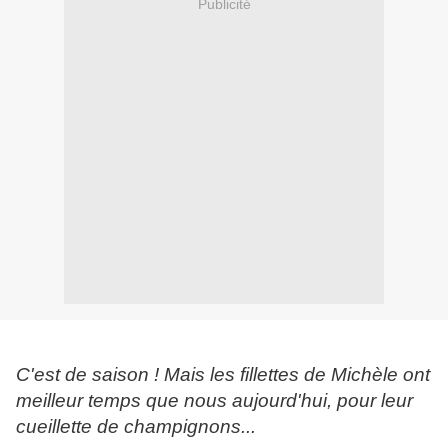
Publicité
C'est de saison ! Mais les fillettes de Michèle ont
meilleur temps que nous aujourd'hui, pour leur
cueillette de champignons...