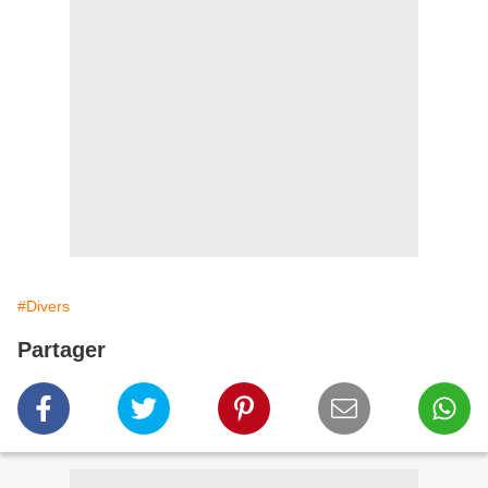
#Divers
Partager