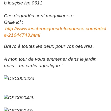
Ces dégradés sont magnifiques !
Grille ici :
http://www.leschroniquesdefrimousse.com/articl
e-21644743.html
Bravo à toutes les deux pour vos oeuvres.
A mon tour de vous emmener dans le jardin,
mais... un jardin aquatique !