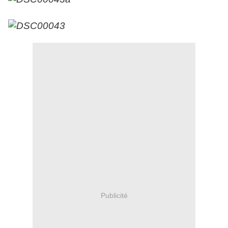
Publicité