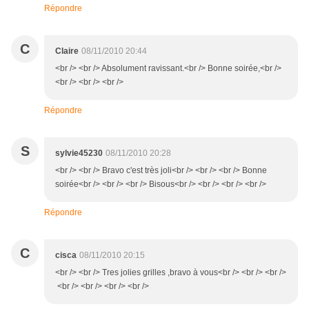
Répondre
C
Claire
08/11/2010 20:44
<br /> <br /> Absolument ravissant.<br /> Bonne soirée,<br />
<br /> <br /> <br />
Répondre
S
sylvie45230
08/11/2010 20:28
<br /> <br /> Bravo c'est très joli<br /> <br /> <br /> Bonne
soirée<br /> <br /> <br /> Bisous<br /> <br /> <br /> <br />
Répondre
C
cisca
08/11/2010 20:15
<br /> <br /> Tres jolies grilles ,bravo à vous<br /> <br /> <br />
<br /> <br /> <br /> <br />