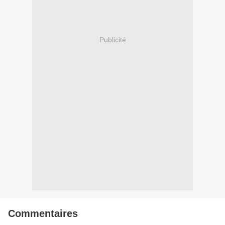
Publicité
Commentaires