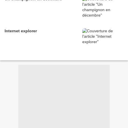
Internet explorer