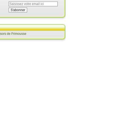
ésors de Frimousse