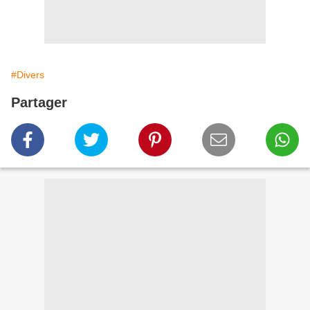
#Divers
Partager