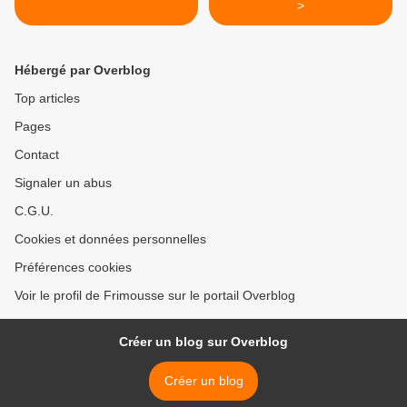
>
Hébergé par Overblog
Top articles
Pages
Contact
Signaler un abus
C.G.U.
Cookies et données personnelles
Préférences cookies
Voir le profil de Frimousse sur le portail Overblog
Créer un blog sur Overblog
Créer un blog