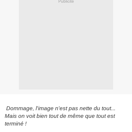
Publicité
Dommage, l'image n'est pas nette du tout...
Mais on voit bien tout de même que tout est
terminé !