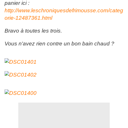
panier ici :
http://www.leschroniquesdefrimousse.com/categ
orie-12487361.html
Bravo à toutes les trois.
Vous n'avez rien contre un bon bain chaud ?