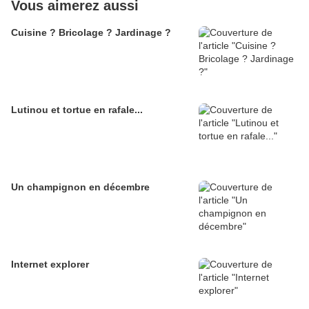
Vous aimerez aussi
Cuisine ? Bricolage ? Jardinage ?
Lutinou et tortue en rafale...
Un champignon en décembre
Internet explorer