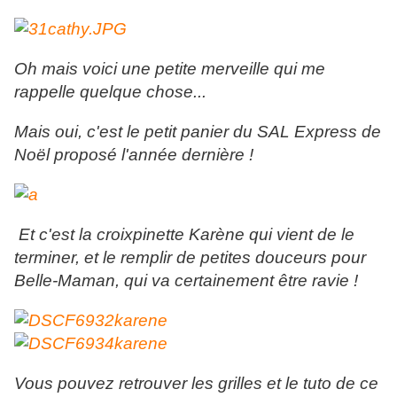
Oh mais voici une petite merveille qui me
rappelle quelque chose...
Mais oui, c'est le petit panier du SAL Express de
Noël proposé l'année dernière !
Et c'est la croixpinette Karène qui vient de le
terminer, et le remplir de petites douceurs pour
Belle-Maman, qui va certainement être ravie !
Vous pouvez retrouver les grilles et le tuto de ce