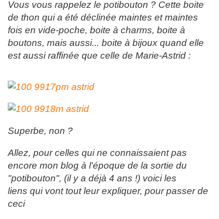
Vous vous rappelez le potibouton ? Cette boite
de thon qui a été déclinée maintes et maintes
fois en vide-poche, boite à charms, boite à
boutons, mais aussi... boite à bijoux quand elle
est aussi raffinée que celle de Marie-Astrid :
Superbe, non ?
Allez, pour celles qui ne connaissaient pas
encore mon blog à l'époque de la sortie du
"potibouton", (il y a déjà 4 ans !) voici les
liens qui vont tout leur expliquer, pour passer de
ceci