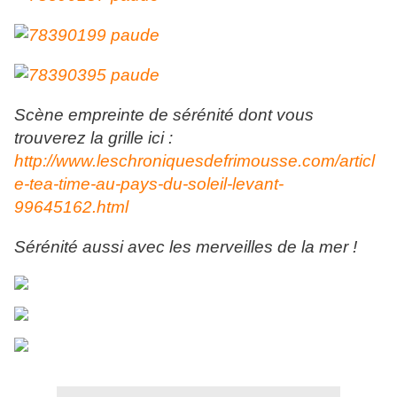
Scène empreinte de sérénité dont vous
trouverez la grille ici :
http://www.leschroniquesdefrimousse.com/articl
e-tea-time-au-pays-du-soleil-levant-
99645162.html
Sérénité aussi avec les merveilles de la mer !