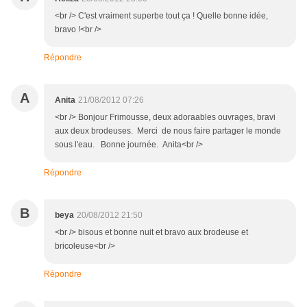
<br /> C'est vraiment superbe tout ça ! Quelle bonne idée,
bravo !<br />
Répondre
A
Anita
21/08/2012 07:26
<br /> Bonjour Frimousse, deux adoraables ouvrages, bravi
aux deux brodeuses. Merci de nous faire partager le monde
sous l'eau. Bonne journée. Anita<br />
Répondre
B
beya
20/08/2012 21:50
<br /> bisous et bonne nuit et bravo aux brodeuse et
bricoleuse<br />
Répondre