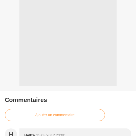
Commentaires
Ajouter un commentaire
H
Hellza
25/08/2012 23:00