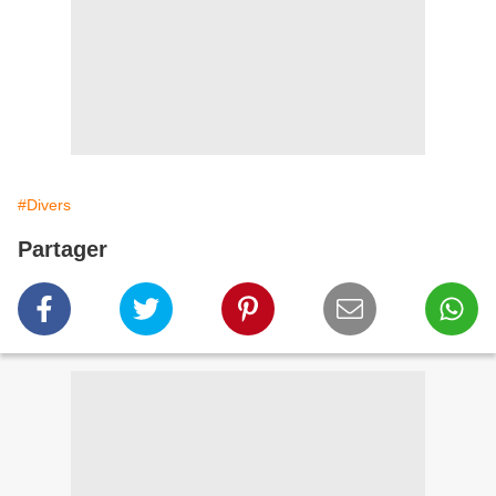
#Divers
Partager