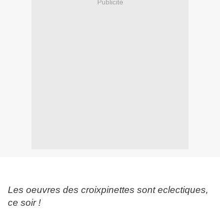
Publicité
Les oeuvres des croixpinettes sont eclectiques,
ce soir !