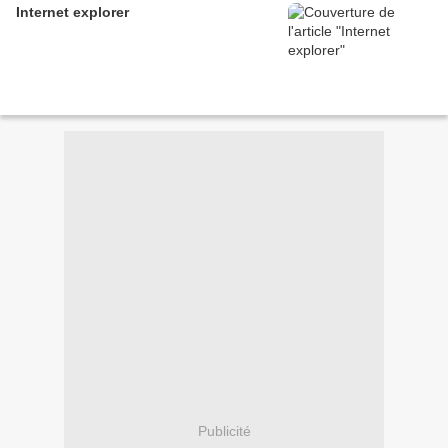
Internet explorer
Publicité