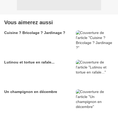
Vous aimerez aussi
Cuisine ? Bricolage ? Jardinage ?
Lutinou et tortue en rafale...
Un champignon en décembre