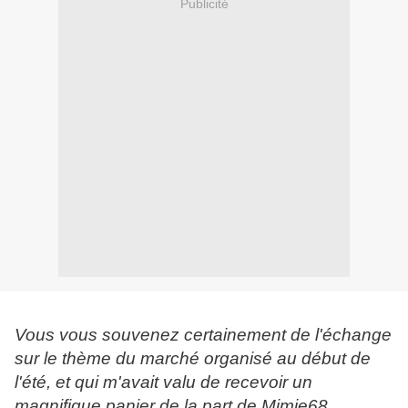
Publicité
Vous vous souvenez certainement de l'échange
sur le thème du marché organisé au début de
l'été, et qui m'avait valu de recevoir un
magnifique panier de la part de Mimie68