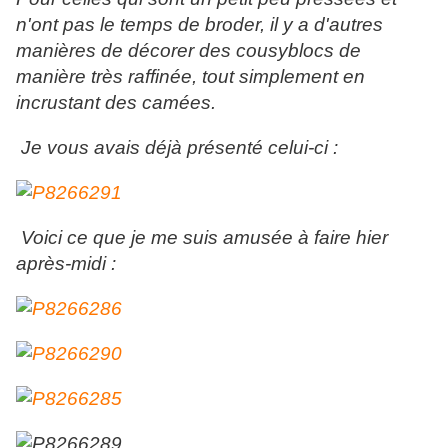
n'ont pas le temps de broder, il y a d'autres
manières de décorer des cousyblocs de
manière très raffinée, tout simplement en
incrustant des camées.
Je vous avais déjà présenté celui-ci :
Voici ce que je me suis amusée à faire hier
après-midi :