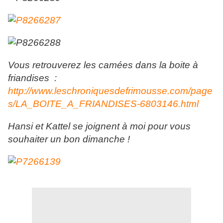
Vous retrouverez les camées dans la boite à
friandises :
http://www.leschroniquesdefrimousse.com/page
s/LA_BOITE_A_FRIANDISES-6803146.html
Hansi et Kattel se joignent à moi pour vous
souhaiter un bon dimanche !