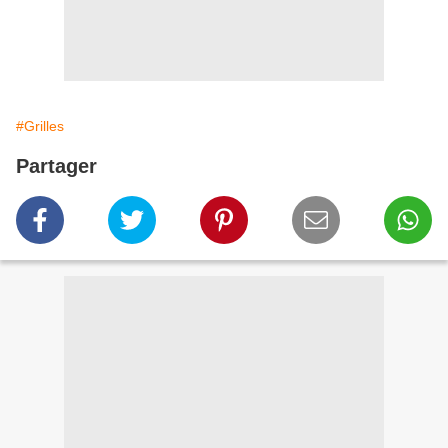
#Grilles
Partager