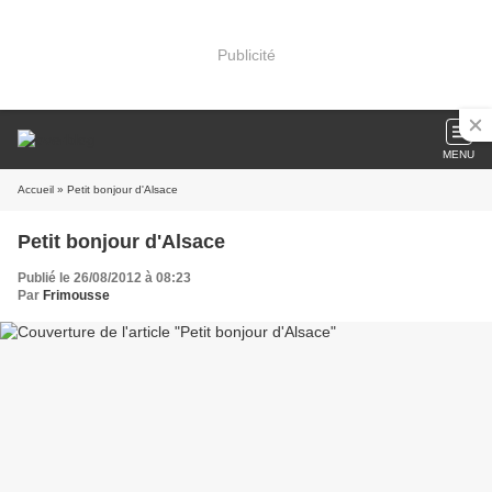
Publicité
MENU
Accueil
» Petit bonjour d'Alsace
Petit bonjour d'Alsace
Publié le 26/08/2012 à 08:23
Par
Frimousse