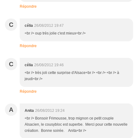
Répondre
C
célia
26/08/2012 19:47
<br /> oup très jolie c'est mieux<br />
Répondre
C
célia
26/08/2012 19:46
<br /> très joli cette surprise d'Alsace<br /> <br /> <br /> à
jeudi<br />
Répondre
A
Anita
26/08/2012 19:24
<br /> Bonsoir Frimousse, trop mignon ce petit couple
Alsacien, le cousybloc est superbe. Merci pour cette nouvelle
création. Bonne soirée. Anita<br />