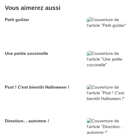
Vous aimerez aussi
Petit goûter
Une petite coccinelle
Psst ! C'est bientôt Halloween !
Direction... automne !