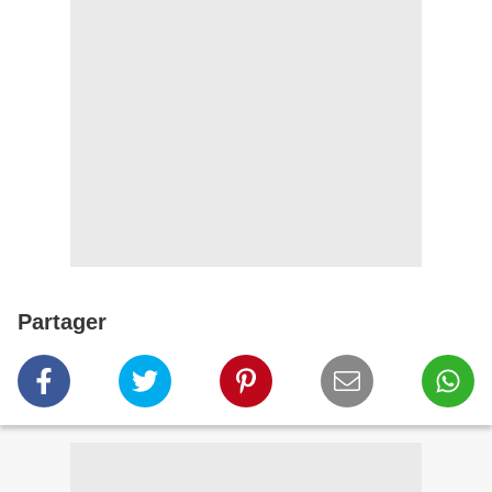
Partager