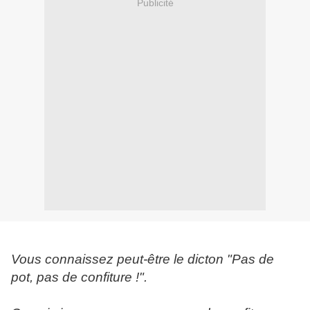
Publicité
Vous connaissez peut-être le dicton "Pas de
pot, pas de confiture !".