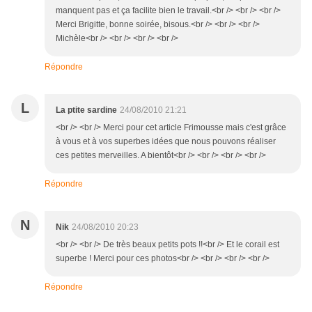
manquent pas et ça facilite bien le travail.<br /> <br /> <br />
Merci Brigitte, bonne soirée, bisous.<br /> <br /> <br />
Michèle<br /> <br /> <br /> <br />
Répondre
L
La ptite sardine
24/08/2010 21:21
<br /> <br /> Merci pour cet article Frimousse mais c'est grâce
à vous et à vos superbes idées que nous pouvons réaliser
ces petites merveilles. A bientôt<br /> <br /> <br /> <br />
Répondre
N
Nik
24/08/2010 20:23
<br /> <br /> De très beaux petits pots !!<br /> Et le corail est
superbe ! Merci pour ces photos<br /> <br /> <br /> <br />
Répondre