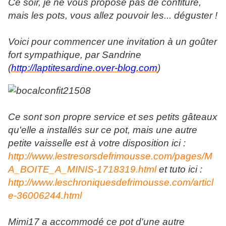
Ce soir, je ne vous propose pas de confiture,
mais les pots, vous allez pouvoir les... déguster !
Voici pour commencer une invitation à un goûter
fort sympathique, par Sandrine
(
http://laptitesardine.over-blog.com
)
Ce sont son propre service et ses petits gâteaux
qu'elle a installés sur ce pot, mais une autre
petite vaisselle est à votre disposition ici :
http://www.lestresorsdefrimousse.com/pages/M
A_BOITE_A_MINIS-1718319.html
et tuto ici :
http://www.leschroniquesdefrimousse.com/articl
e-36006244.html
Mimi17 a accommodé ce pot d'une autre