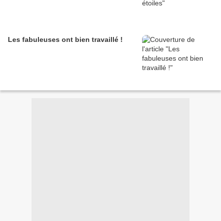
Les fabuleuses ont bien travaillé !