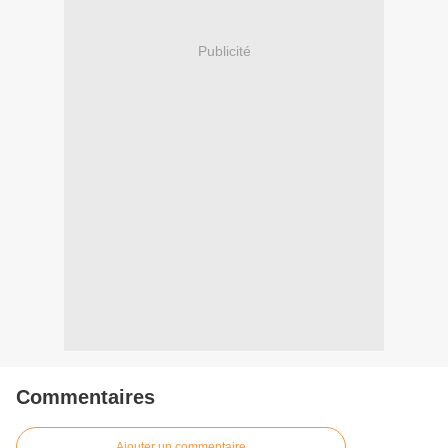
Publicité
Commentaires
Ajouter un commentaire