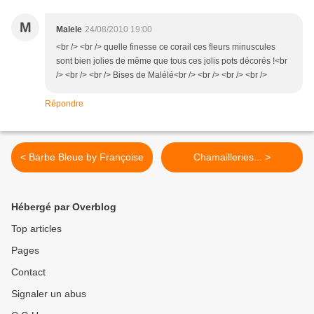
M
Malele
24/08/2010 19:00
<br /> <br /> quelle finesse ce corail ces fleurs minuscules
sont bien jolies de même que tous ces jolis pots décorés !<br
/> <br /> <br /> Bises de Malélé<br /> <br /> <br /> <br />
Répondre
< Barbe Bleue by Françoise
Chamailleries... >
Hébergé par Overblog
Top articles
Pages
Contact
Signaler un abus