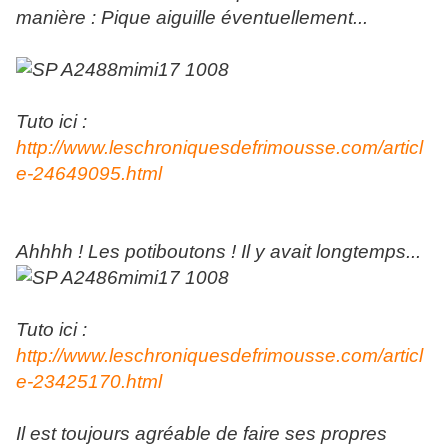
manière : Pique aiguille éventuellement...
Tuto ici :
http://www.leschroniquesdefrimousse.com/articl
e-24649095.html
Ahhhh ! Les potiboutons ! Il y avait longtemps...
Tuto ici :
http://www.leschroniquesdefrimousse.com/articl
e-23425170.html
Il est toujours agréable de faire ses propres