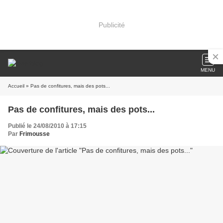
Publicité
MENU
Accueil
» Pas de confitures, mais des pots...
Pas de confitures, mais des pots...
Publié le 24/08/2010 à 17:15
Par
Frimousse