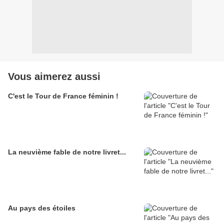
Vous aimerez aussi
C'est le Tour de France féminin !
La neuvième fable de notre livret...
Au pays des étoiles