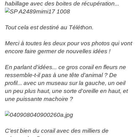
habillage avec des boites de récupération...
Tout cela est destiné au Téléthon.
Merci à toutes les deux pour vos photos qui vont
encore faire germer de nouvelles idées !
En parlant d'idées... ce gros corail en fleurs ne
ressemble-t-il pas à une tête d'animal ? De
profil... avec un museau sur la gauche, un oeil
un peu plus haut, une sorte d'oreille en haut, et
une puissante machoire ?
C'est bien du corail avec des milliers de