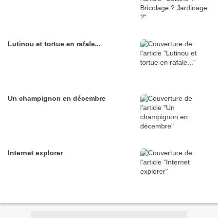
Lutinou et tortue en rafale...
Un champignon en décembre
Internet explorer