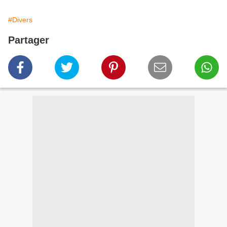
#Divers
Partager