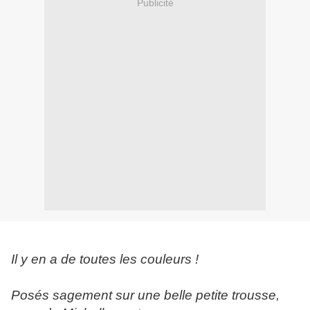
Publicité
Il y en a de toutes les couleurs !
Posés sagement sur une belle petite trousse,