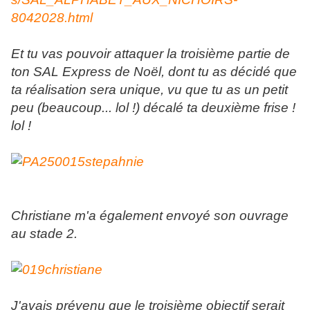
8042028.html
Et tu vas pouvoir attaquer la troisième partie de
ton SAL Express de Noël, dont tu as décidé que
ta réalisation sera unique, vu que tu as un petit
peu (beaucoup... lol !) décalé ta deuxième frise !
lol !
Christiane m'a également envoyé son ouvrage
au stade 2.
J'avais prévenu que le troisième objectif serait