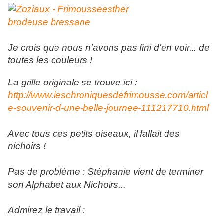
Je crois que nous n'avons pas fini d'en voir... de
toutes les couleurs !
La grille originale se trouve ici :
http://www.leschroniquesdefrimousse.com/articl
e-souvenir-d-une-belle-journee-111217710.html
Avec tous ces petits oiseaux, il fallait des
nichoirs !
Pas de problème : Stéphanie vient de terminer
son Alphabet aux Nichoirs...
Admirez le travail :