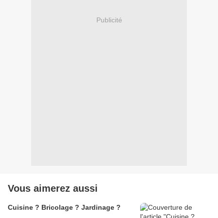
Publicité
Vous aimerez aussi
Cuisine ? Bricolage ? Jardinage ?