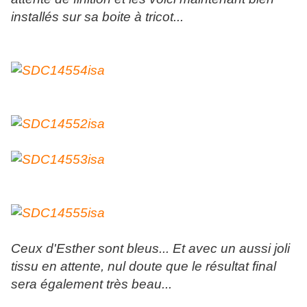
installés sur sa boite à tricot...
Ceux d'Esther sont bleus... Et avec un aussi joli
tissu en attente, nul doute que le résultat final
sera également très beau...