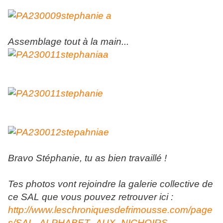
Assemblage tout à la main...
Bravo Stéphanie, tu as bien travaillé !
Tes photos vont rejoindre la galerie collective de
ce SAL que vous pouvez retrouver ici :
http://www.leschroniquesdefrimousse.com/page
s/SAL_ALPHABET_AUX_NICHOIRS-