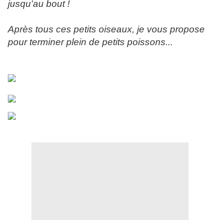
jusqu'au bout !
Après tous ces petits oiseaux, je vous propose
pour terminer plein de petits poissons...