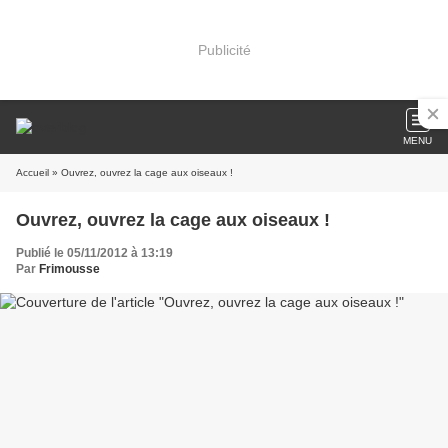
Publicité
MENU
Accueil
» Ouvrez, ouvrez la cage aux oiseaux !
Ouvrez, ouvrez la cage aux oiseaux !
Publié le 05/11/2012 à 13:19
Par
Frimousse