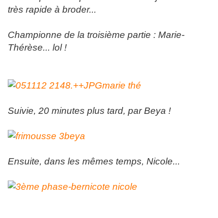
très rapide à broder...
Championne de la troisième partie : Marie-
Thérèse... lol !
Suivie, 20 minutes plus tard, par Beya !
Ensuite, dans les mêmes temps, Nicole...