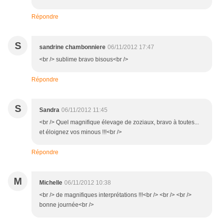
Répondre
S
sandrine chambonniere
06/11/2012 17:47
<br /> sublime bravo bisous<br />
Répondre
S
Sandra
06/11/2012 11:45
<br /> Quel magnifique élevage de zoziaux, bravo à toutes...
et éloignez vos minous !!!<br />
Répondre
M
Michelle
06/11/2012 10:38
<br /> de magnifiques interprétations !!!<br /> <br /> <br />
bonne journée<br />