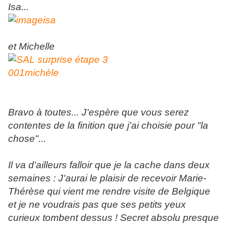
Isa...
et Michelle
Bravo à toutes... J'espère que vous serez
contentes de la finition que j'ai choisie pour "la
chose"...
Il va d'ailleurs falloir que je la cache dans deux
semaines : J'aurai le plaisir de recevoir Marie-
Thérèse qui vient me rendre visite de Belgique
et je ne voudrais pas que ses petits yeux
curieux tombent dessus ! Secret absolu presque