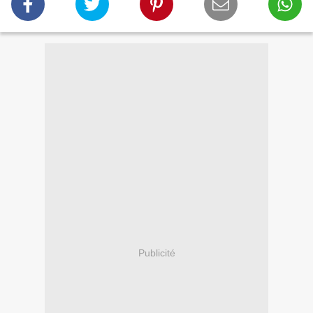
Publicité