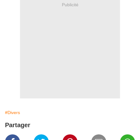
Publicité
#Divers
Partager