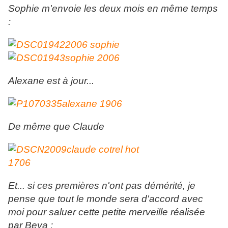
Sophie m'envoie les deux mois en même temps
:
Alexane est à jour...
De même que Claude
Et... si ces premières n'ont pas démérité, je
pense que tout le monde sera d'accord avec
moi pour saluer cette petite merveille réalisée
par Beya :