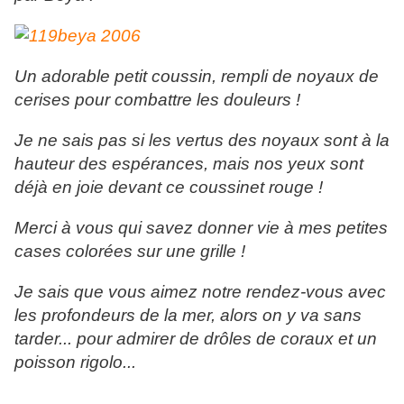
Un adorable petit coussin, rempli de noyaux de
cerises pour combattre les douleurs !
Je ne sais pas si les vertus des noyaux sont à la
hauteur des espérances, mais nos yeux sont
déjà en joie devant ce coussinet rouge !
Merci à vous qui savez donner vie à mes petites
cases colorées sur une grille !
Je sais que vous aimez notre rendez-vous avec
les profondeurs de la mer, alors on y va sans
tarder... pour admirer de drôles de coraux et un
poisson rigolo...