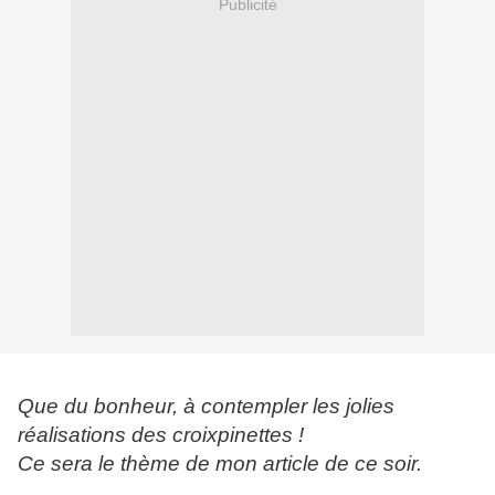
Publicité
Que du bonheur, à contempler les jolies
réalisations des croixpinettes !
Ce sera le thème de mon article de ce soir.