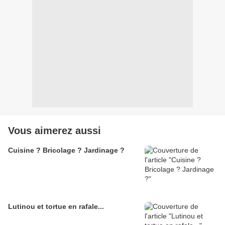
Vous aimerez aussi
Cuisine ? Bricolage ? Jardinage ?
Lutinou et tortue en rafale...