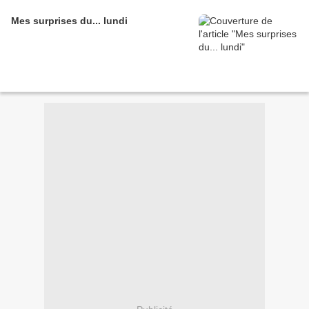
Mes surprises du... lundi