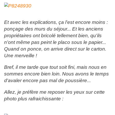
Et avec les explications, ça l'est encore moins :
ponçage des murs du séjour... Et les anciens
propriétaires ont bricolé tellement bien, qu'ils
n'ont même pas peint le placo sous le papier...
Quand on ponce, on arrive direct sur le carton.
Une merveille !
Bref, il me tarde que tout soit fini, mais nous en
sommes encore bien loin. Nous avons le temps
d'avaler encore pas mal de poussière...
Allez, je préfère me reposer les yeux sur cette
photo plus rafraichissante :