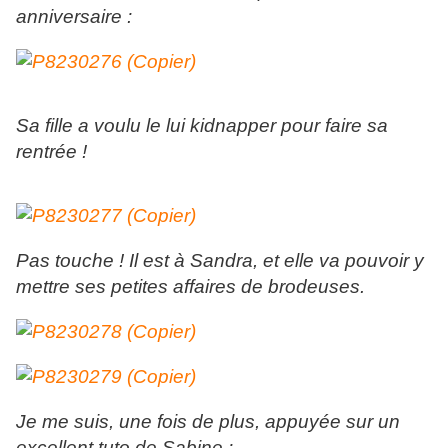
anniversaire :
Sa fille a voulu le lui kidnapper pour faire sa
rentrée !
Pas touche ! Il est à Sandra, et elle va pouvoir y
mettre ses petites affaires de brodeuses.
Je me suis, une fois de plus, appuyée sur un
excellent tuto de Sabine :