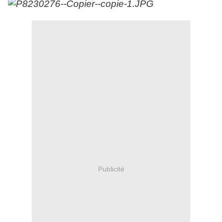
Publicité