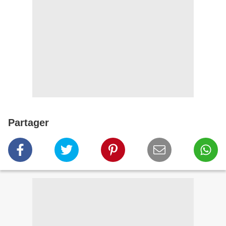
Partager