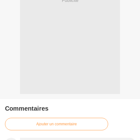
Publicité
Commentaires
Ajouter un commentaire