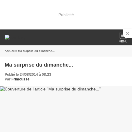
Publicité
MENU
Accueil
» Ma surprise du dimanche...
Ma surprise du dimanche...
Publié le 24/08/2014 à 08:23
Par
Frimousse