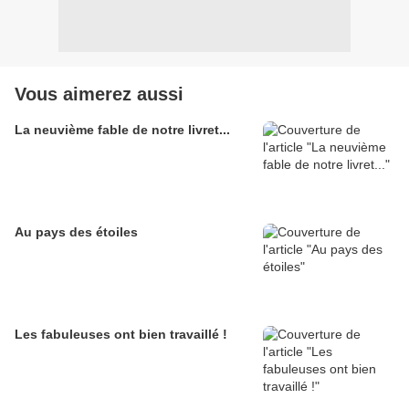
Vous aimerez aussi
La neuvième fable de notre livret...
Au pays des étoiles
Les fabuleuses ont bien travaillé !