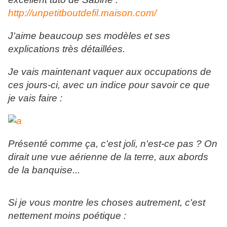
http://unpetitboutdefil.maison.com/
J'aime beaucoup ses modèles et ses
explications très détaillées.
Je vais maintenant vaquer aux occupations de
ces jours-ci, avec un indice pour savoir ce que
je vais faire :
Présenté comme ça, c'est joli, n'est-ce pas ? On
dirait une vue aérienne de la terre, aux abords
de la banquise...
Si je vous montre les choses autrement, c'est
nettement moins poétique :