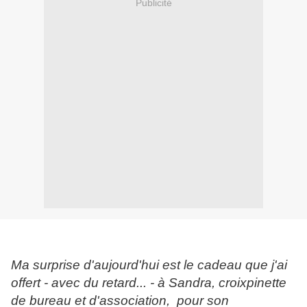
Publicité
Ma surprise d'aujourd'hui est le cadeau que j'ai
offert - avec du retard... - à Sandra, croixpinette
de bureau et d'association, pour son