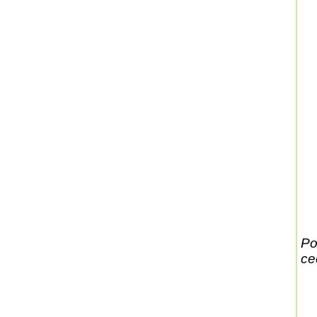
Po
ce