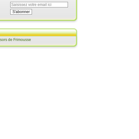
ésors de Frimousse