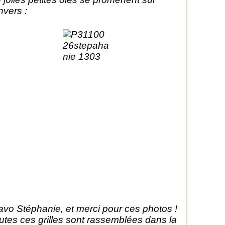
envers :
avo Stéphanie, et merci pour ces photos !
utes ces grilles sont rassemblées dans la