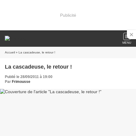
Publicité
MENU
Accueil
» La cascadeuse, le retour !
La cascadeuse, le retour !
Publié le 28/09/2011 à 19:00
Par
Frimousse