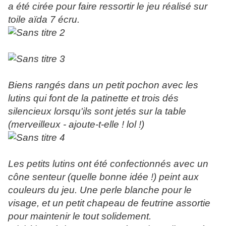
a été cirée pour faire ressortir le jeu réalisé sur
toile aïda 7 écru.
Biens rangés dans un petit pochon avec les
lutins qui font de la patinette et trois dés
silencieux lorsqu'ils sont jetés sur la table
(merveilleux - ajoute-t-elle ! lol !)
Les petits lutins ont été confectionnés avec un
cône senteur (quelle bonne idée !) peint aux
couleurs du jeu. Une perle blanche pour le
visage, et un petit chapeau de feutrine assortie
pour maintenir le tout solidement.