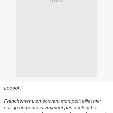
Publicité
Looool !
Franchement, en écrivant mon petit billet hier
soir, je ne pensais vraiment pas déclencher