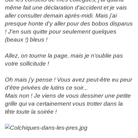
même fait une déclaration d'accident et je vais
aller consulter demain après-midi. Mais j'ai
presque honte d'y aller pour des bobos disparus
! J'en suis quitte pour seulement quelques
(beaux !) bleus !
Allez, on tourne la page, mais je n'oublie pas
votre sollicitude !
Oh mais j'y pense ! Vous avez peut-être eu peur
d'être privées de lutins ce soir...
Mais non ! Je viens de vous dessiner une petite
grille qui va certainement vous trotter dans la
tête toute la soirée !