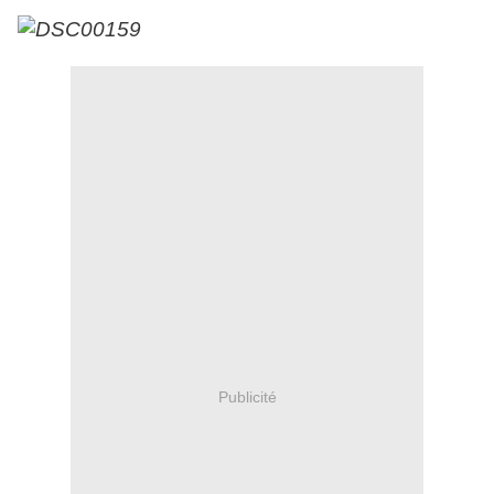
Publicité