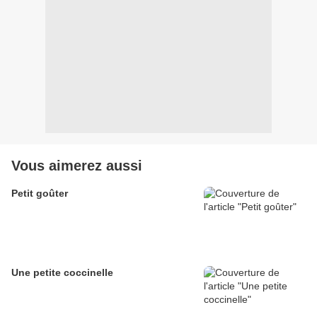
Vous aimerez aussi
Petit goûter
Une petite coccinelle