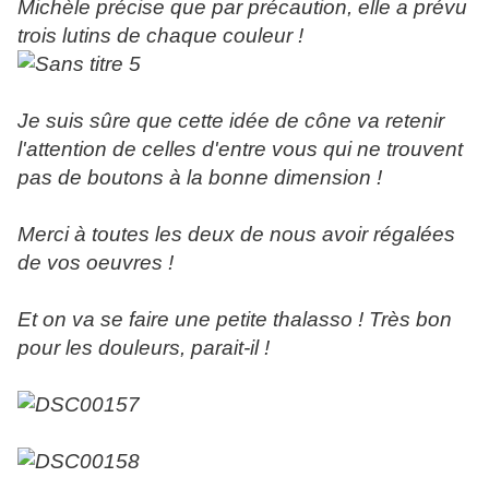
Michèle précise que par précaution, elle a prévu
trois lutins de chaque couleur !
Je suis sûre que cette idée de cône va retenir
l'attention de celles d'entre vous qui ne trouvent
pas de boutons à la bonne dimension !
Merci à toutes les deux de nous avoir régalées
de vos oeuvres !
Et on va se faire une petite thalasso ! Très bon
pour les douleurs, parait-il !