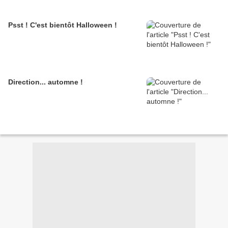
Psst ! C'est bientôt Halloween !
Direction... automne !