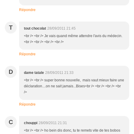
Répondre
T
tout chocolat
28/09/2011 21:45
<br /> <br /> Je vais quand même attendre l'avis du médecin.
<br /> <br /> <br /> <br />
Répondre
D
dame tatale
28/09/2011 21:33
<br /> <br /> super bonne nouvelle, mais vaut mieux faire une
déclaration....on ne sait jamais...Bises<br /> <br /> <br /> <br
/>
Répondre
C
chouppi
28/09/2011 21:31
<br /> <br /> ho bein dis donc, tu te remets vite de tes bobos