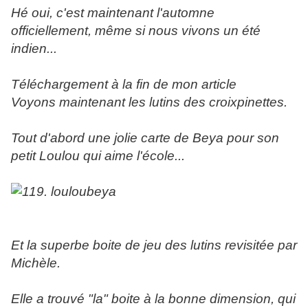
Hé oui, c'est maintenant l'automne
officiellement, même si nous vivons un été
indien...
Téléchargement à la fin de mon article
Voyons maintenant les lutins des croixpinettes.
Tout d'abord une jolie carte de Beya pour son
petit Loulou qui aime l'école...
Et la superbe boite de jeu des lutins revisitée par
Michèle.
Elle a trouvé "la" boite à la bonne dimension, qui