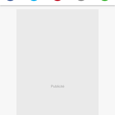
Publicité