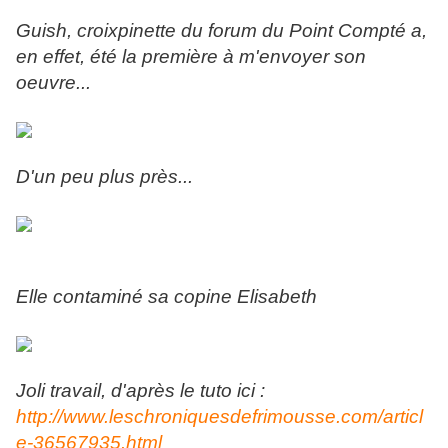
Guish, croixpinette du forum du Point Compté a,
en effet, été la première à m'envoyer son
oeuvre...
D'un peu plus près...
Elle contaminé sa copine Elisabeth
Joli travail, d'après le tuto ici :
http://www.leschroniquesdefrimousse.com/articl
e-36567935.html