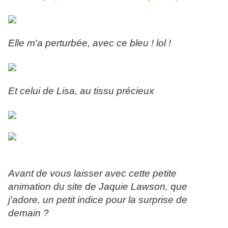
Elle m'a perturbée, avec ce bleu ! lol !
Et celui de Lisa, au tissu précieux
Avant de vous laisser avec cette petite
animation du site de Jaquie Lawson, que
j'adore, un petit indice pour la surprise de
demain ?