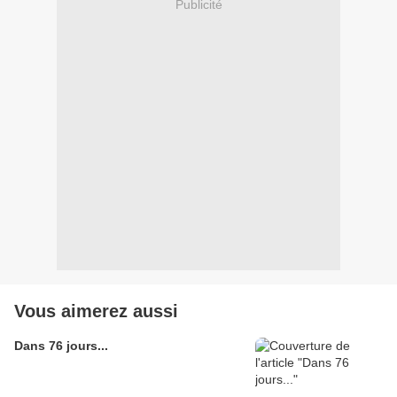
Publicité
Vous aimerez aussi
Dans 76 jours...