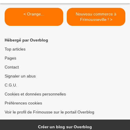
< Orange...
Nouveau commerce à
Frimousseville ! >
Hébergé par Overblog
Top articles
Pages
Contact
Signaler un abus
C.G.U.
Cookies et données personnelles
Préférences cookies
Voir le profil de Frimousse sur le portail Overblog
Créer un blog sur Overblog