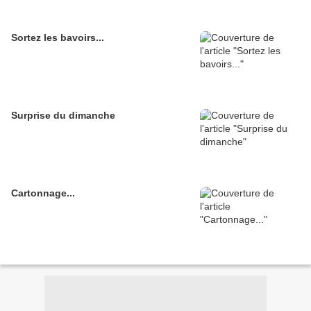
Sortez les bavoirs...
Surprise du dimanche
Cartonnage...