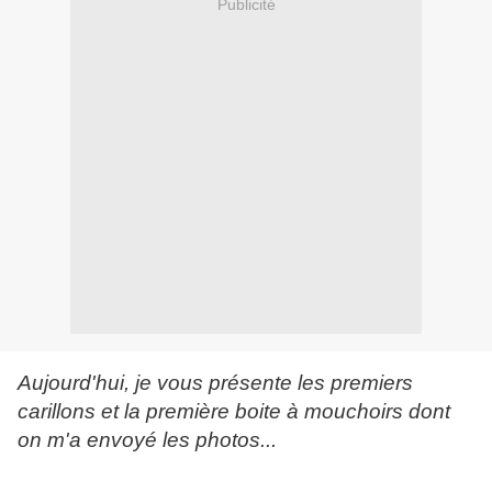
Publicité
Aujourd'hui, je vous présente les premiers
carillons et la première boite à mouchoirs dont
on m'a envoyé les photos...