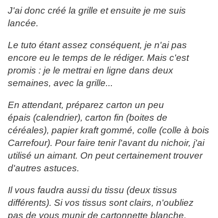
J'ai donc créé la grille et ensuite je me suis
lancée.
Le tuto étant assez conséquent, je n'ai pas
encore eu le temps de le rédiger. Mais c'est
promis : je le mettrai en ligne dans deux
semaines, avec la grille...
En attendant, préparez carton un peu
épais (calendrier), carton fin (boites de
céréales), papier kraft gommé, colle (colle à bois
Carrefour). Pour faire tenir l'avant du nichoir, j'ai
utilisé un aimant. On peut certainement trouver
d'autres astuces.
Il vous faudra aussi du tissu (deux tissus
différents). Si vos tissus sont clairs, n'oubliez
pas de vous munir de cartonnette blanche,