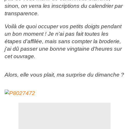
sinon, on verra les inscriptions du calendrier par
transparence.
Voilà de quoi occuper vos petits doigts pendant
un bon moment ! Je n'ai pas fait toutes les
étapes d'affilée, mais sans compter la broderie,
j'ai dû passer une bonne vingtaine d'heures sur
cet ouvrage.
Alors, elle vous plait, ma surprise du dimanche ?