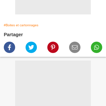
#Boites et cartonnages
Partager