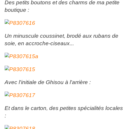
Des petits boutons et des charms de ma petite
boutique :
Un minuscule coussinet, brodé aux rubans de
soie, en accroche-ciseaux...
Avec l'initiale de Ghisou à l'arrière :
Et dans le carton, des petites spécialités locales
: