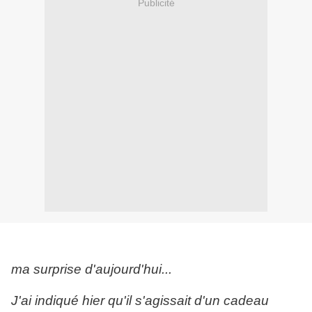
Publicité
ma surprise d'aujourd'hui...
J'ai indiqué hier qu'il s'agissait d'un cadeau