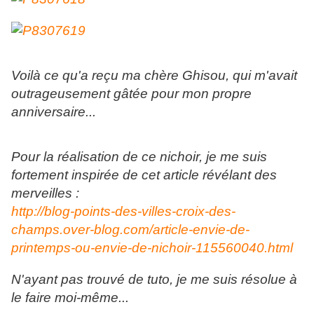
Voilà ce qu'a reçu ma chère Ghisou, qui m'avait
outrageusement gâtée pour mon propre
anniversaire...
Pour la réalisation de ce nichoir, je me suis
fortement inspirée de cet article révélant des
merveilles :
http://blog-points-des-villes-croix-des-
champs.over-blog.com/article-envie-de-
printemps-ou-envie-de-nichoir-115560040.html
N'ayant pas trouvé de tuto, je me suis résolue à
le faire moi-même...