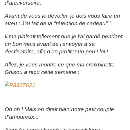
d'anniversaire.
Avant de vous le dévoiler, je dois vous faire un
aveu : J'ai fait de la "rétention de cadeau" !
Il me plaisait tellement que je l'ai gardé pendant
un bon mois avant de l'envoyer à sa
destinataire, afin d'en profiter un peu ! lol !
Allez, je vous montre ce que ma croixpinette
Ghisou a reçu cette semaine :
Oh oh ! Mais on dirait bien notre petit couple
d'amoureux...
A qui j'ai confectionné un bien joli logis...