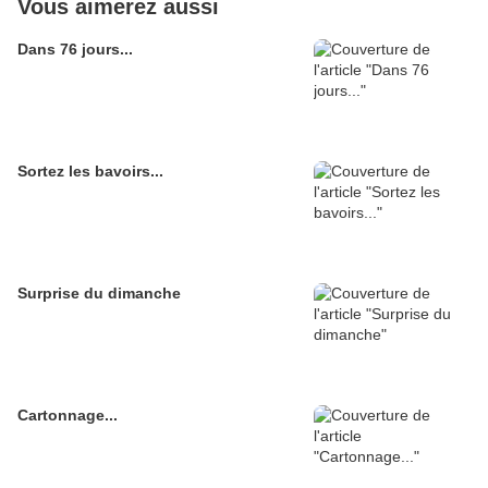
Vous aimerez aussi
Dans 76 jours...
Sortez les bavoirs...
Surprise du dimanche
Cartonnage...