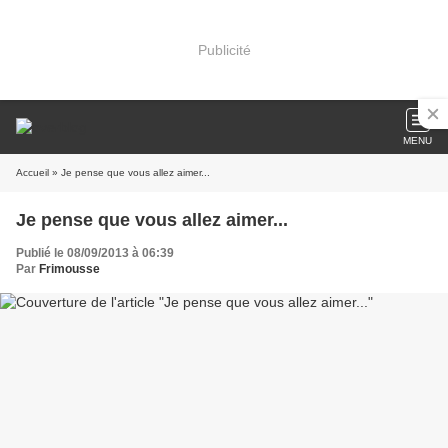
Publicité
MENU
Accueil
» Je pense que vous allez aimer...
Je pense que vous allez aimer...
Publié le 08/09/2013 à 06:39
Par
Frimousse