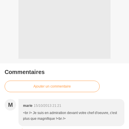
Commentaires
Ajouter un commentaire
M
marie
15/10/2013 21:21
<br /> Je suis en admiration devant votre chef d'oeuvre, c'est
plus que magnifique !<br />