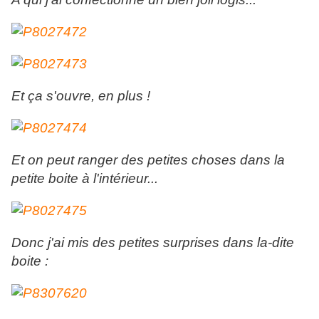
Et ça s'ouvre, en plus !
Et on peut ranger des petites choses dans la
petite boite à l'intérieur...
Donc j'ai mis des petites surprises dans la-dite
boite :