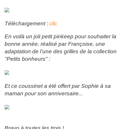
Téléchargement :
clic
En voilà un joli petit pinkeep pour souhaiter la
bonne année, réalisé par Françoise, une
adaptation de l'une des grilles de la collection
"Petits bonheurs" :
Et ce coussinet a été offert par Sophie à sa
maman pour son anniversaire...
Bravo à toutes les trois !