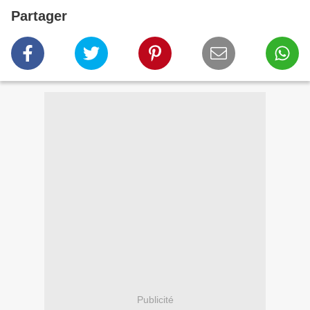
Partager
Publicité