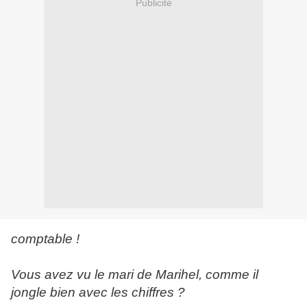
Publicité
comptable !
Vous avez vu le mari de Marihel, comme il
jongle bien avec les chiffres ?