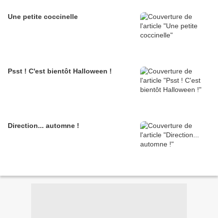
Une petite coccinelle
Psst ! C'est bientôt Halloween !
Direction... automne !