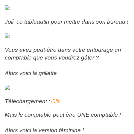
Joli, ce tableautin pour mettre dans son bureau !
Vous avez peut-être dans votre entourage un
comptable que vous voudrez gâter ?
Alors voici la grillette
Téléchargement :
Clic
Mais le comptable peut être UNE comptable !
Alors voici la version féminine !