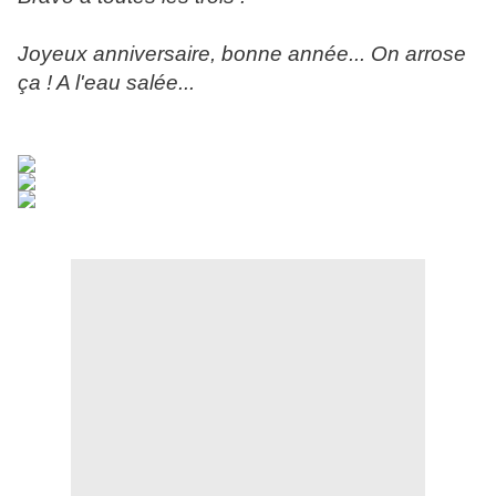
Joyeux anniversaire, bonne année... On arrose
ça ! A l'eau salée...