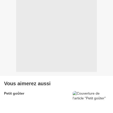
Vous aimerez aussi
Petit goûter