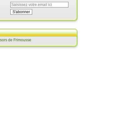
ésors de Frimousse