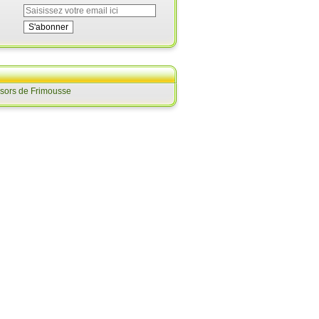
ésors de Frimousse