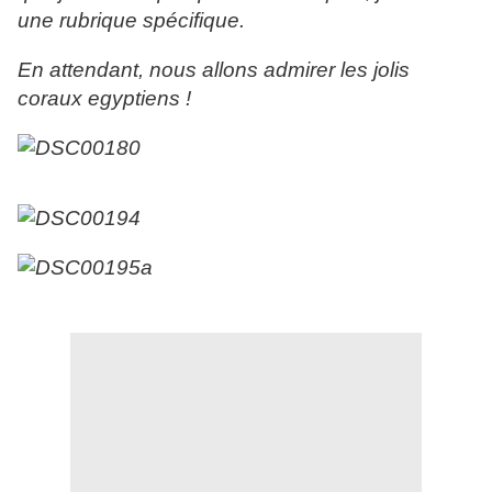
une rubrique spécifique.
En attendant, nous allons admirer les jolis
coraux egyptiens !