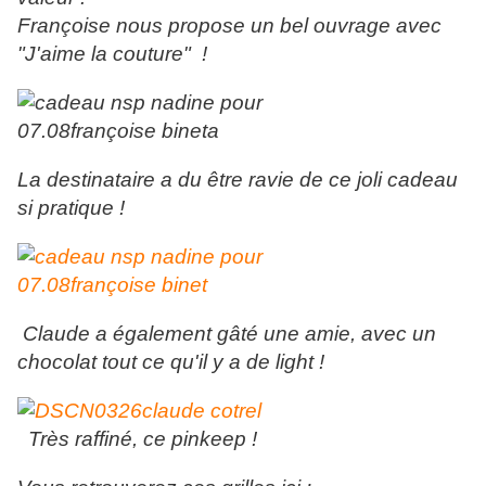
Françoise nous propose un bel ouvrage avec
"J'aime la couture" !
La destinataire a du être ravie de ce joli cadeau
si pratique !
Claude a également gâté une amie, avec un
chocolat tout ce qu'il y a de light !
Très raffiné, ce pinkeep !