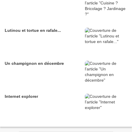
Lutinou et tortue en rafale...
Un champignon en décembre
Internet explorer