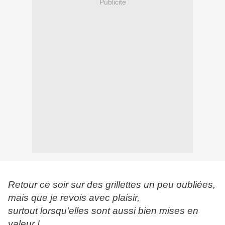
Publicité
Retour ce soir sur des grillettes un peu oubliées,
mais que je revois avec plaisir,
surtout lorsqu'elles sont aussi bien mises en
valeur !