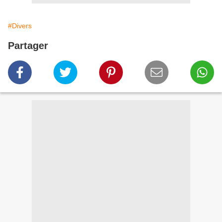
#Divers
Partager