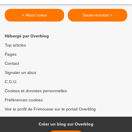
< Atout coeur
Saute-mouton >
Hébergé par Overblog
Top articles
Pages
Contact
Signaler un abus
C.G.U.
Cookies et données personnelles
Préférences cookies
Voir le profil de Frimousse sur le portail Overblog
Créer un blog sur Overblog