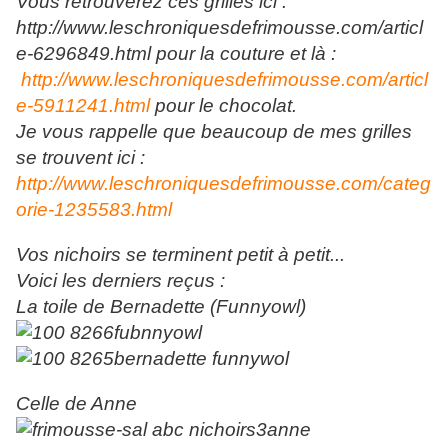
Vous retrouverez ces grilles ici :
http://www.leschroniquesdefrimousse.com/articl
e-6296849.html pour la couture et là :
http://www.leschroniquesdefrimousse.com/articl
e-5911241.html
pour le chocolat.
Je vous rappelle que beaucoup de mes grilles
se trouvent ici :
http://www.leschroniquesdefrimousse.com/categ
orie-1235583.html
Vos nichoirs se terminent petit à petit...
Voici les derniers reçus :
La toile de Bernadette (Funnyowl)
Celle de Anne