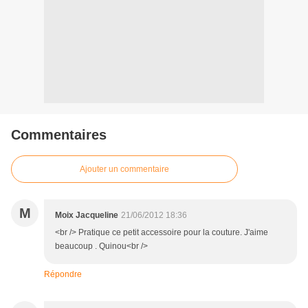
Commentaires
Ajouter un commentaire
M
Moix Jacqueline
21/06/2012 18:36
<br /> Pratique ce petit accessoire pour la couture. J'aime
beaucoup . Quinou<br />
Répondre