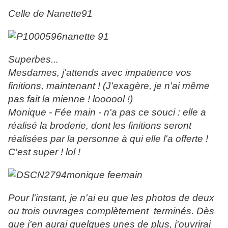
Celle de Nanette91
Superbes...
Mesdames, j'attends avec impatience vos
finitions, maintenant ! (J'exagère, je n'ai même
pas fait la mienne ! loooool !)
Monique - Fée main - n'a pas ce souci : elle a
réalisé la broderie, dont les finitions seront
réalisées par la personne à qui elle l'a offerte !
C'est super ! lol !
Pour l'instant, je n'ai eu que les photos de deux
ou trois ouvrages complètement terminés. Dès
que j'en aurai quelques unes de plus, j'ouvrirai