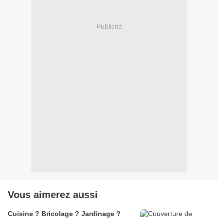
Publicité
Vous aimerez aussi
Cuisine ? Bricolage ? Jardinage ?