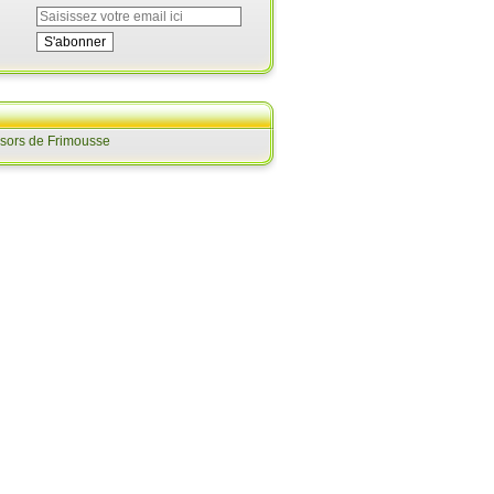
ésors de Frimousse