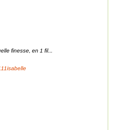
lle finesse, en 1 fil...