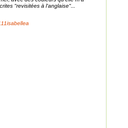
crites "revisitées à l'anglaise"...