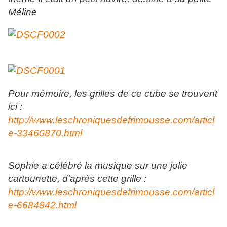
Méline
Pour mémoire, les grilles de ce cube se trouvent
ici :
http://www.leschroniquesdefrimousse.com/articl
e-33460870.html
Sophie a célébré la musique sur une jolie
cartounette, d'après cette grille :
http://www.leschroniquesdefrimousse.com/articl
e-6684842.html