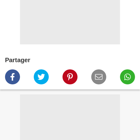
Partager