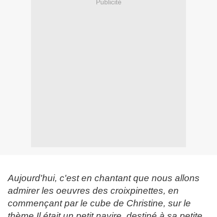
Publicité
Aujourd'hui, c'est en chantant que nous allons
admirer les oeuvres des croixpinettes, en
commençant par le cube de Christine, sur le
thème Il était un petit navire, destiné à sa petite