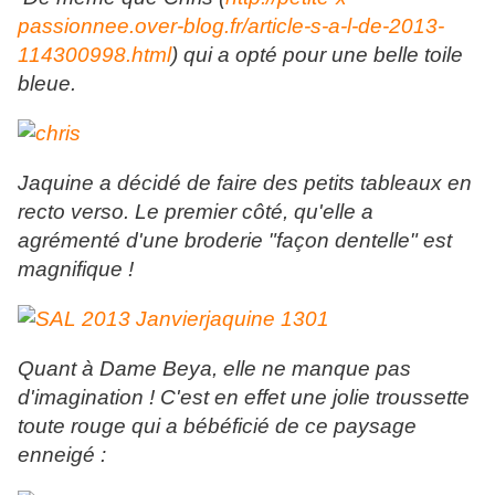
passionnee.over-blog.fr/article-s-a-l-de-2013-
114300998.html
) qui a opté pour une belle toile
bleue.
Jaquine a décidé de faire des petits tableaux en
recto verso. Le premier côté, qu'elle a
agrémenté d'une broderie "façon dentelle" est
magnifique !
Quant à Dame Beya, elle ne manque pas
d'imagination ! C'est en effet une jolie troussette
toute rouge qui a bébéficié de ce paysage
enneigé :