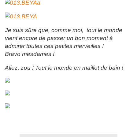
Je suis sûre que, comme moi, tout le monde
vient encore de passer un bon moment à
admirer toutes ces petites merveilles !
Bravo mesdames !
Allez, zou ! Tout le monde en maillot de bain !