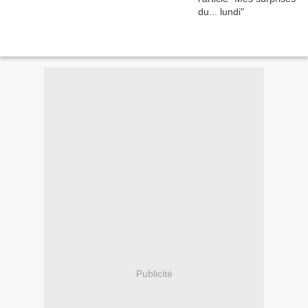
Publicité