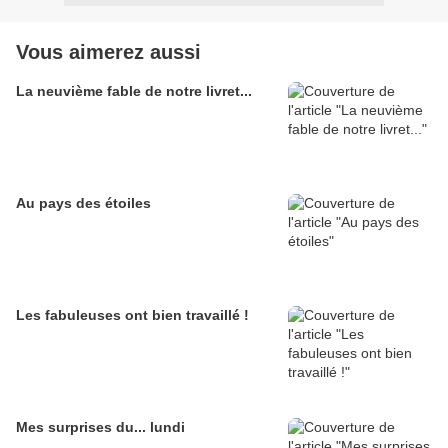
Vous aimerez aussi
La neuvième fable de notre livret...
Au pays des étoiles
Les fabuleuses ont bien travaillé !
Mes surprises du... lundi