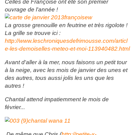
Celles de Françoise ont été son premier
ouvrage de l'année !
La grosse grenouille en feutrine et très rigolote !
La grille se trouve ici :
http://www.leschroniquesdefrimousse.com/articl
e-les-demoiselles-meteo-et-moi-113940482.html
Avant d'aller à la mer, nous faisons un petit tour
à la neige, avec les mois de janvier des unes et
des autres, tous aussi jolis les uns que les
autres !
Chantal attend impatiemment le mois de
février...
De même que Chris (
http://petite-x-