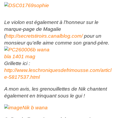
Le violon est également à l'honneur sur le
marque-page de Magalie
(
http://secretstiroirs.canalblog.com/
pour un
monsieur qu'elle aime comme son grand-père.
Grillette ici :
http://www.leschroniquesdefrimousse.com/articl
e-5817537.html
A mon avis, les grenouillettes de Nik chantent
également en trinquant sous le gui !