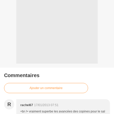
Commentaires
Ajouter un commentaire
R
rachel67
17/01/2013 07:51
<br /> vraiment superbe les avancées des copines pour le sal