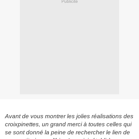
Publicité
Avant de vous montrer les jolies réalisations des
croixpinettes, un grand merci à toutes celles qui
se sont donné la peine de rechercher le lien de