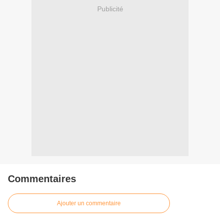
Publicité
Commentaires
Ajouter un commentaire