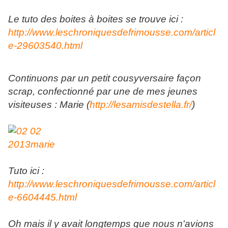
Le tuto des boites à boites se trouve ici :
http://www.leschroniquesdefrimousse.com/articl
e-29603540.html
Continuons par un petit cousyversaire façon
scrap, confectionné par une de mes jeunes
visiteuses : Marie (
http://lesamisdestella.fr/
)
Tuto ici :
http://www.leschroniquesdefrimousse.com/articl
e-6604445.html
Oh mais il y avait longtemps que nous n'avions