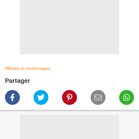
#Boites et cartonnages
Partager