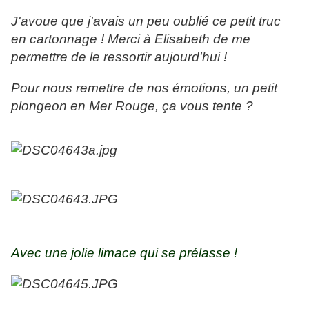
J'avoue que j'avais un peu oublié ce petit truc
en cartonnage ! Merci à Elisabeth de me
permettre de le ressortir aujourd'hui !
Pour nous remettre de nos émotions, un petit
plongeon en Mer Rouge, ça vous tente ?
Avec une jolie limace qui se prélasse !