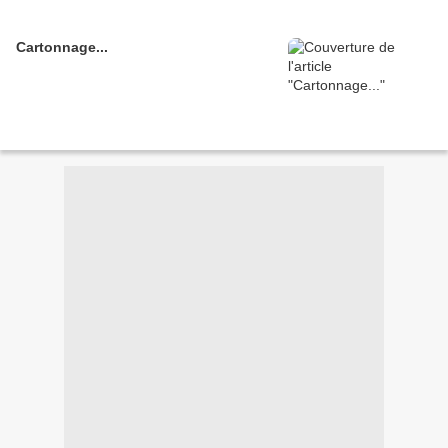
Cartonnage...