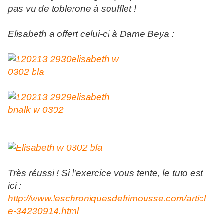
pas vu de toblerone à soufflet !
Elisabeth a offert celui-ci à Dame Beya :
Très réussi ! Si l'exercice vous tente, le tuto est
ici :
http://www.leschroniquesdefrimousse.com/articl
e-34230914.html