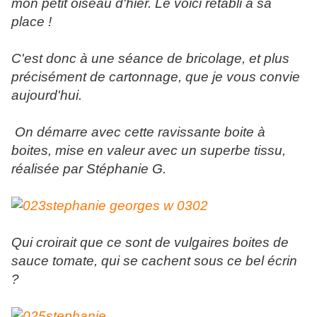
mon petit oiseau d'hier. Le voici rétabli à sa
place !
C'est donc à une séance de bricolage, et plus
précisément de cartonnage, que je vous convie
aujourd'hui.
On démarre avec cette ravissante boite à
boites, mise en valeur avec un superbe tissu,
réalisée par Stéphanie G.
Qui croirait que ce sont de vulgaires boites de
sauce tomate, qui se cachent sous ce bel écrin
?