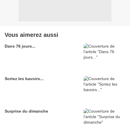
Vous aimerez aussi
Dans 76 jours...
Sortez les bavoirs...
Surprise du dimanche