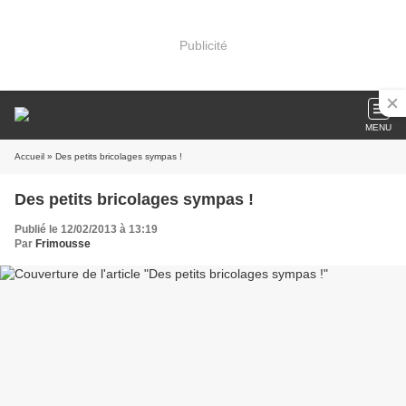
Publicité
MENU
Accueil
» Des petits bricolages sympas !
Des petits bricolages sympas !
Publié le 12/02/2013 à 13:19
Par
Frimousse