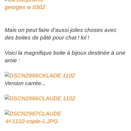
Mais on peut faire d'aussi jolies choses avec
des boites de pâté pour chat ! lol !
Voici la magnifique boite à bijoux destinée à une
amie :
Version carrée...