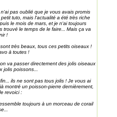
 n'ai pas oublié que je vous avais promis
petit tuto, mais l'actualité a été très riche
puis le mois de mars, et je n'ai toujours
s trouvé le temps de le faire... Mais ça va
ir !
s sont très beaux, tous ces petits oiseaux !
avo à toutes !
 on va passer directement des jolis oiseaux
x jolis poissons...
fin... ils ne sont pas tous jolis ! Je vous ai
jà montré un poisson-pierre dernièrement,
le revoici :
 ressemble toujours à un morceau de corail
e...