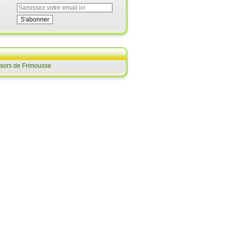
ésors de Frimousse