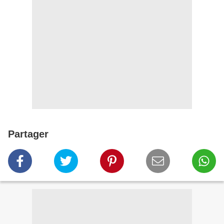
Partager