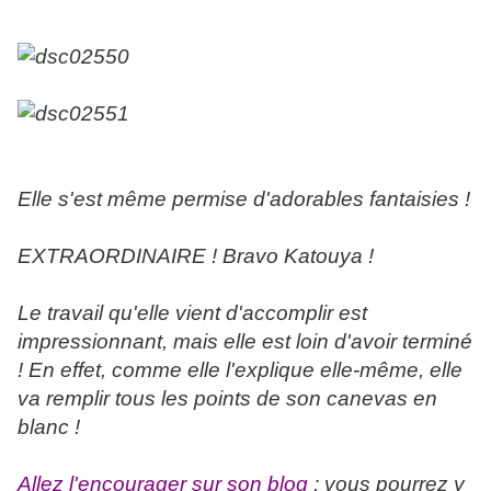
Elle s'est même permise d'adorables fantaisies !
EXTRAORDINAIRE ! Bravo Katouya !
Le travail qu'elle vient d'accomplir est
impressionnant, mais elle est loin d'avoir terminé
! En effet, comme elle l'explique elle-même, elle
va remplir tous les points de son canevas en
blanc !
Allez l'encourager sur son blog
; vous pourrez y