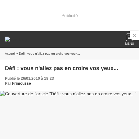
Publicité
MENU
Accueil
» Défi : vous n'allez pas en croire vos yeux...
Défi : vous n'allez pas en croire vos yeux...
Publié le 26/01/2010 à 18:23
Par
Frimousse