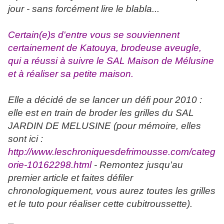
jour - sans forcément lire le blabla...
Certain(e)s d'entre vous se souviennent
certainement de Katouya, brodeuse aveugle,
qui a réussi à suivre le SAL Maison de Mélusine
et à réaliser sa petite maison.
Elle a décidé de se lancer un défi pour 2010 :
elle est en train de broder les grilles du SAL
JARDIN DE MELUSINE (pour mémoire, elles
sont ici :
http://www.leschroniquesdefrimousse.com/categ
orie-10162298.html
- Remontez jusqu'au
premier article et faites défiler
chronologiquement, vous aurez toutes les grilles
et le tuto pour réaliser cette cubitroussette).