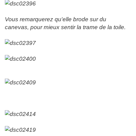
Vous remarquerez qu'elle brode sur du
canevas, pour mieux sentir la trame de la toile.