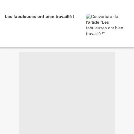
Les fabuleuses ont bien travaillé !