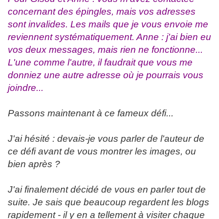
concernant des épingles, mais vos adresses
sont invalides. Les mails que je vous envoie me
reviennent systématiquement. Anne : j'ai bien eu
vos deux messages, mais rien ne fonctionne...
L'une comme l'autre, il faudrait que vous me
donniez une autre adresse où je pourrais vous
joindre...
Passons maintenant à ce fameux défi...
J'ai hésité : devais-je vous parler de l'auteur de
ce défi avant de vous montrer les images, ou
bien après ?
J'ai finalement décidé de vous en parler tout de
suite. Je sais que beaucoup regardent les blogs
rapidement - il y en a tellement à visiter chaque