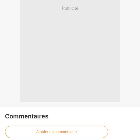
Publicité
Commentaires
Ajouter un commentaire