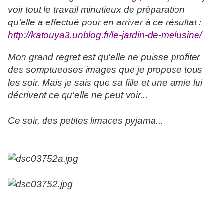
voir tout le travail minutieux de préparation
qu'elle a effectué pour en arriver à ce résultat :
http://katouya3.unblog.fr/le-jardin-de-melusine/
Mon grand regret est qu'elle ne puisse profiter
des somptueuses images que je propose tous
les soir. Mais je sais que sa fille et une amie lui
décrivent ce qu'elle ne peut voir...
Ce soir, des petites limaces pyjama...