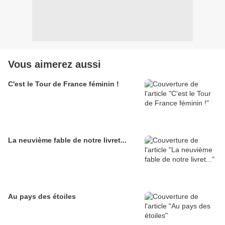
Vous aimerez aussi
C'est le Tour de France féminin !
La neuvième fable de notre livret...
Au pays des étoiles