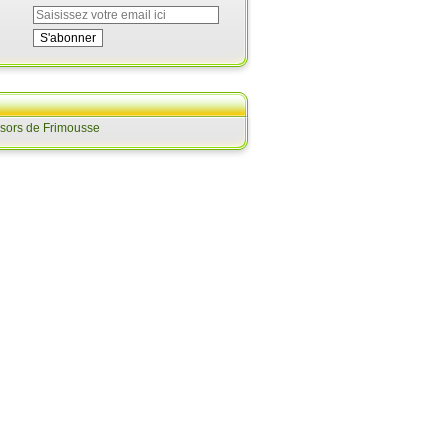
ésors de Frimousse