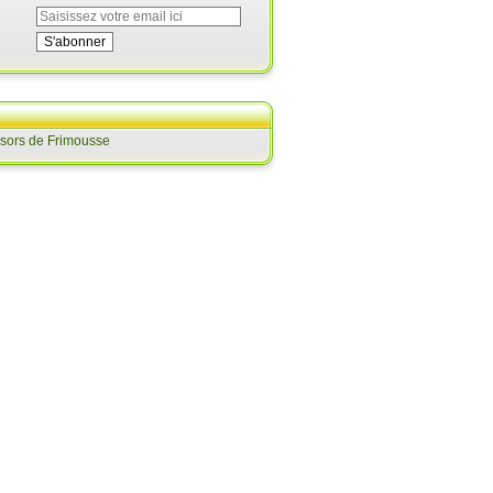
ésors de Frimousse