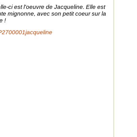
lle-ci est l'oeuvre de Jacqueline. Elle est
ute mignonne, avec son petit coeur sur la
e !