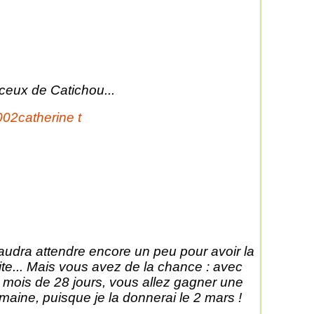
 ceux de Catichou...
 faudra attendre encore un peu pour avoir la
ite... Mais vous avez de la chance : avec
 mois de 28 jours, vous allez gagner une
maine, puisque je la donnerai le 2 mars !