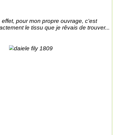
 effet, pour mon propre ouvrage, c'est
actement le tissu que je rêvais de trouver...