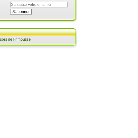
ésors de Frimousse