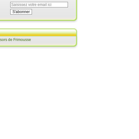
ésors de Frimousse