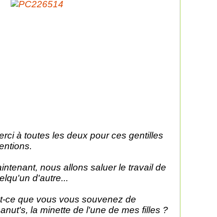
rci à toutes les deux pour ces gentilles
tentions.
intenant, nous allons saluer le travail de
elqu'un d'autre...
t-ce que vous vous souvenez de
anut's, la minette de l'une de mes filles ?